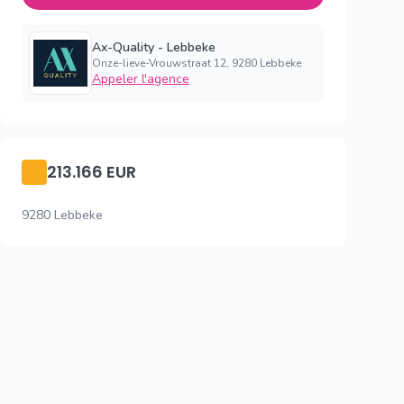
Ax-Quality - Lebbeke
Onze-lieve-Vrouwstraat 12, 9280 Lebbeke
Appeler l'agence
213.166 EUR
9280 Lebbeke