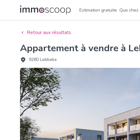
Estimation gratuite
Que chez
Retour aux résultats
Appartement à vendre à L
9280 Lebbeke