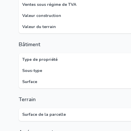
Ventes sous régime de TVA
Valeur construction
Valeur du terrain
Bâtiment
Type de propriété
Sous-type
Surface
Terrain
Surface de la parcelle