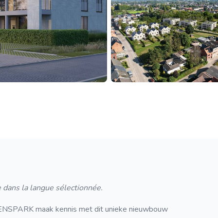
 dans la langue sélectionnée.
ARK maak kennis met dit unieke nieuwbouw