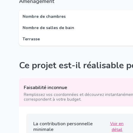
Aménagement
Nombre de chambres
Nombre de salles de bain
Terrasse
Ce projet est-il réalisable 
Faisabilité inconnue
Remplissez vos coordonnées et découvrez instantanément
correspondent à votre budget.
La contribution personnelle
Voir en
minimale
détail