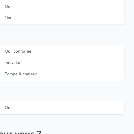
Oui
Non
Oui, conforme
Individuel
Pompe à chaleur
Oui