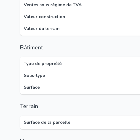
Ventes sous régime de TVA
Valeur construction
Valeur du terrain
Bâtiment
Type de propriété
Sous-type
Surface
Terrain
Surface de la parcelle