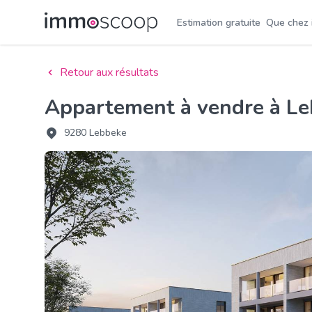
Estimation gratuite
Que chez
Retour aux résultats
Appartement à vendre à L
9280 Lebbeke