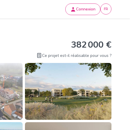
Connexion
FR
382 000 €
Ce projet est-il réalisable pour vous ?