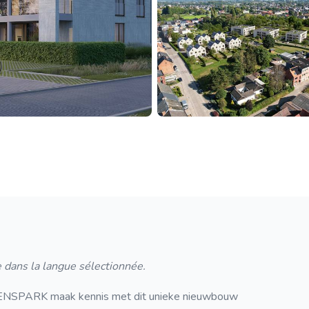
 dans la langue sélectionnée.
ARK maak kennis met dit unieke nieuwbouw