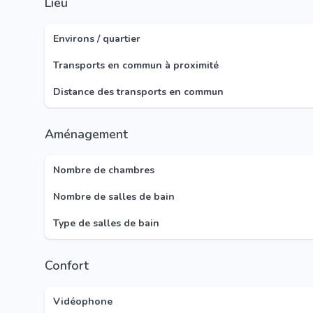
Lieu
Environs / quartier
Transports en commun à proximité
Distance des transports en commun
Aménagement
Nombre de chambres
Nombre de salles de bain
Type de salles de bain
Confort
Vidéophone