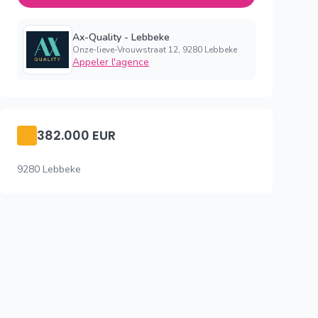
Ax-Quality - Lebbeke
Onze-lieve-Vrouwstraat 12, 9280 Lebbeke
Appeler l'agence
382.000 EUR
9280 Lebbeke