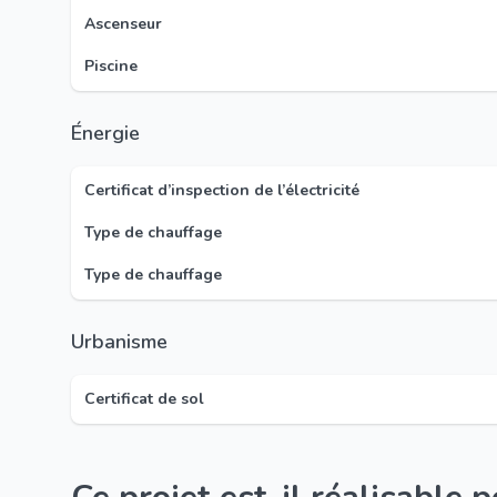
Ascenseur
Piscine
Énergie
Certificat d’inspection de l’électricité
Type de chauffage
Type de chauffage
Urbanisme
Certificat de sol