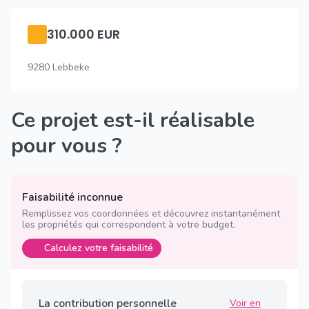
310.000 EUR
9280 Lebbeke
Ce projet est-il réalisable
pour vous ?
Faisabilité inconnue
Remplissez vos coordonnées et découvrez instantanément
les propriétés qui correspondent à votre budget.
Calculez votre faisabilité
La contribution personnelle
Voir en