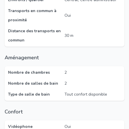
Transports en commun à
Oui
proximité
Distance des transports en
30 m
commun
Aménagement
Nombre de chambres
2
Nombre de salles de bain
2
Type de salle de bain
Tout confort disponible
Confort
Vidéophone
Oui