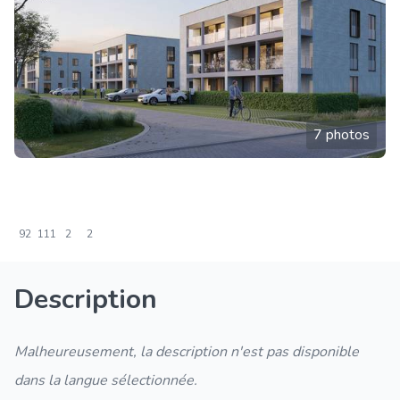
7 photos
92
111
2
2
Description
Malheureusement, la description n'est pas disponible
dans la langue sélectionnée.