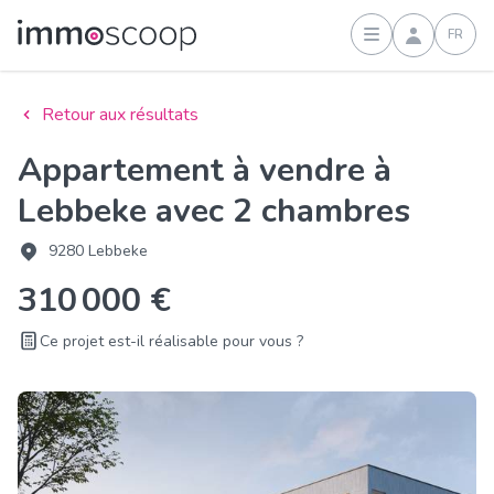
FR
Connexion
Retour aux résultats
Appartement à vendre à
Lebbeke avec 2 chambres
9280 Lebbeke
310 000 €
Ce projet est-il réalisable pour vous ?