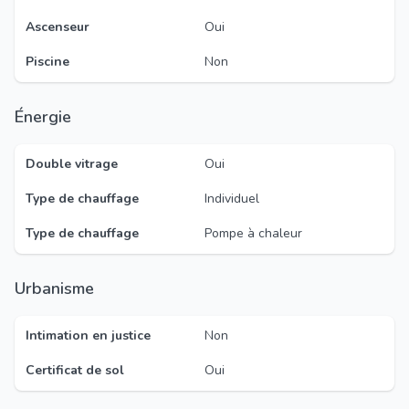
Ascenseur
Oui
Piscine
Non
Énergie
Double vitrage
Oui
Type de chauffage
Individuel
Type de chauffage
Pompe à chaleur
Urbanisme
Intimation en justice
Non
Certificat de sol
Oui