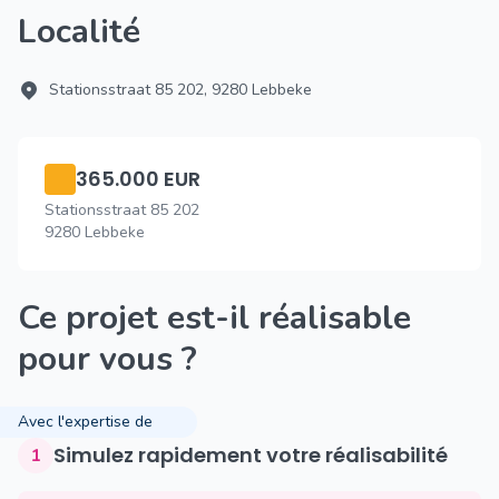
Localité
Stationsstraat 85 202, 9280 Lebbeke
365.000 EUR
Stationsstraat 85 202
9280 Lebbeke
Ce projet est-il réalisable
pour vous ?
Avec l'expertise de
Simulez rapidement votre réalisabilité
1