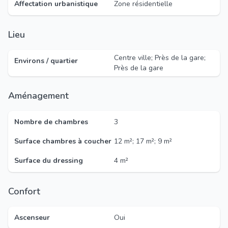
Affectation urbanistique
Zone résidentielle
Lieu
Centre ville; Près de la gare;
Environs / quartier
Près de la gare
Aménagement
Nombre de chambres
3
Surface chambres à coucher
12 m²; 17 m²; 9 m²
Surface du dressing
4 m²
Confort
Ascenseur
Oui