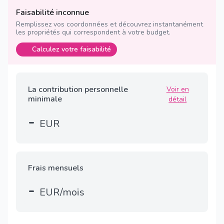
Faisabilité inconnue
Remplissez vos coordonnées et découvrez instantanément
les propriétés qui correspondent à votre budget.
Calculez votre faisabilité
La contribution personnelle
Voir en
minimale
détail
-
EUR
Frais mensuels
-
EUR/mois