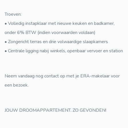
Troeven:
• Volledig instapklaar met nieuwe keuken en badkamer,
onder 6% BTW (indien voorwaarden voldaan)
• Zongericht terras en drie volwaardige slaapkamers
• Centrale ligging nabij winkels, openbaar vervoer en station
Neem vandaag nog contact op met je ERA-makelaar voor
een bezoek.
JOUW DROOMAPPARTEMENT. ZO GEVONDEN!