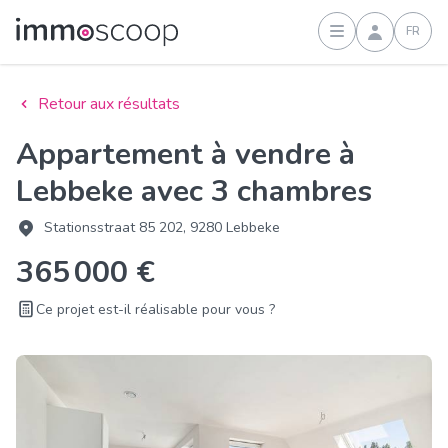
FR
Connexion
Retour aux résultats
Appartement à vendre à
Lebbeke avec 3 chambres
Stationsstraat 85 202, 9280 Lebbeke
365 000 €
Ce projet est-il réalisable pour vous ?