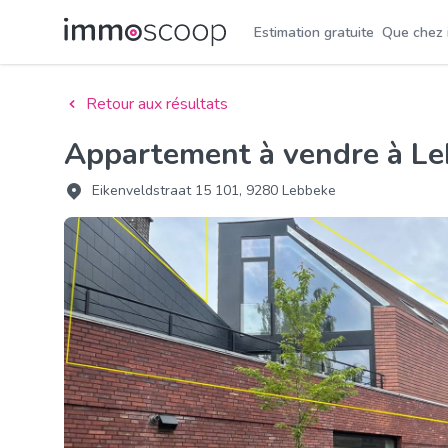
Estimation gratuite
Que chez
Retour aux résultats
Appartement à vendre à L
Eikenveldstraat 15 101, 9280 Lebbeke