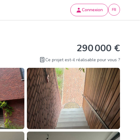
Connexion
FR
290 000 €
Ce projet est-il réalisable pour vous ?