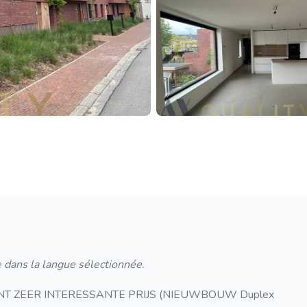
 dans la langue sélectionnée.
ZEER INTERESSANTE PRIJS (NIEUWBOUW Duplex