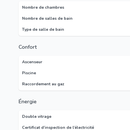
Nombre de chambres
Nombre de salles de bain
Type de salle de bain
Confort
Ascenseur
Piscine
Raccordement au gaz
Énergie
Double vitrage
Certificat d’inspection de l’électricité