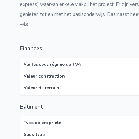
express) waarvan enkele vlakbij het project. Er zijn ve
genieten tot en met het basisonderwijs. Daarnaast hee
wils.
Finances
Ventes sous régime de TVA
Valeur construction
Valeur du terrain
Bâtiment
Type de propriété
Sous-type