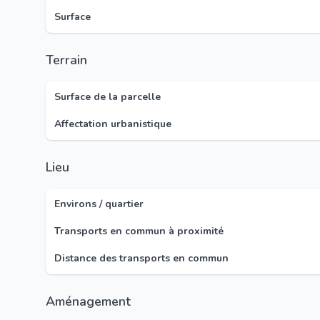
Surface
Terrain
Surface de la parcelle
Affectation urbanistique
Lieu
Environs / quartier
Transports en commun à proximité
Distance des transports en commun
Aménagement