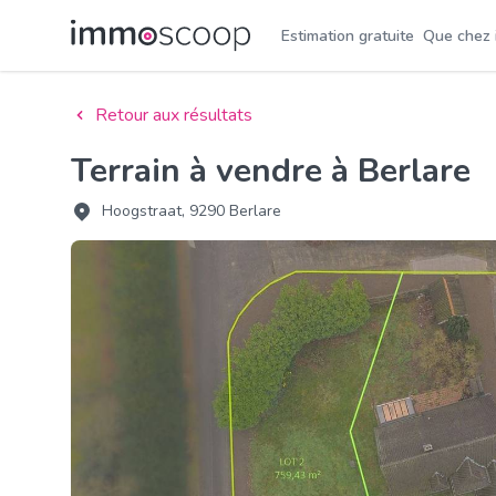
Estimation gratuite
Que chez
Retour aux résultats
Terrain à vendre à Berlare
Hoogstraat, 9290 Berlare