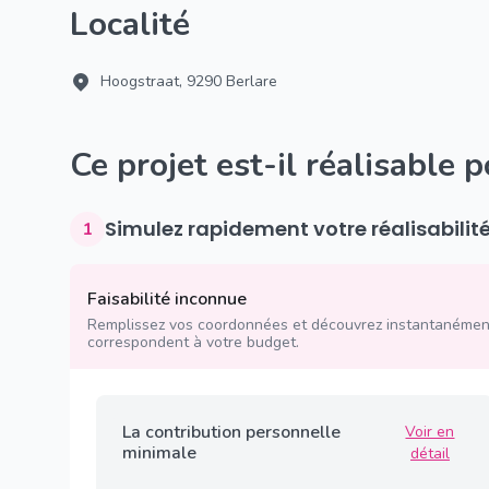
Localité
Hoogstraat, 9290 Berlare
Ce projet est-il réalisable 
Simulez rapidement votre réalisabilit
1
Faisabilité inconnue
Remplissez vos coordonnées et découvrez instantanément
correspondent à votre budget.
La contribution personnelle
Voir en
minimale
détail