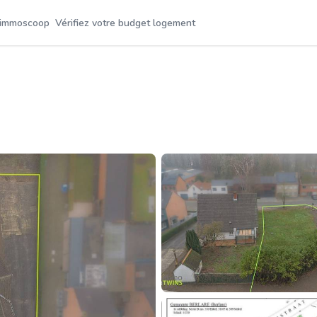
 immoscoop
Vérifiez votre budget logement