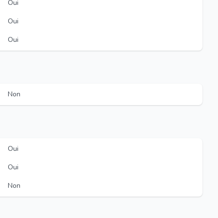
Oui
Oui
Oui
Non
Oui
Oui
Non