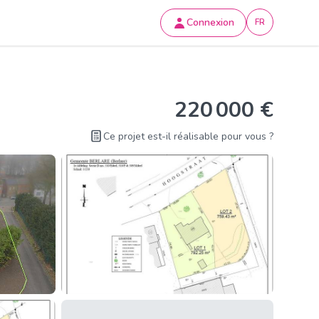
Connexion
FR
220 000 €
Ce projet est-il réalisable pour vous ?