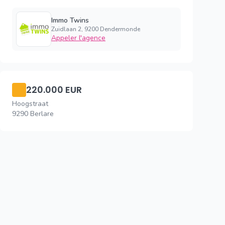
Immo Twins
Zuidlaan 2, 9200 Dendermonde
Appeler l'agence
220.000 EUR
Hoogstraat
9290 Berlare