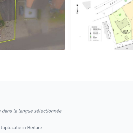
 dans la langue sélectionnée.
oplocatie in Berlare