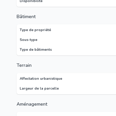
Disponibilité
Bâtiment
Type de propriété
Sous-type
Type de bâtiments
Terrain
Affectation urbanistique
Largeur de la parcelle
Aménagement