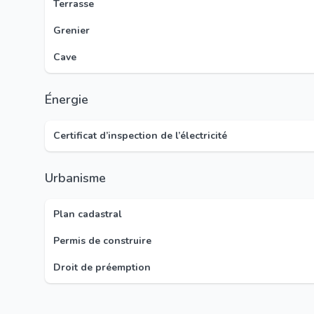
Terrasse
Grenier
Cave
Énergie
Certificat d’inspection de l’électricité
Urbanisme
Plan cadastral
Permis de construire
Droit de préemption