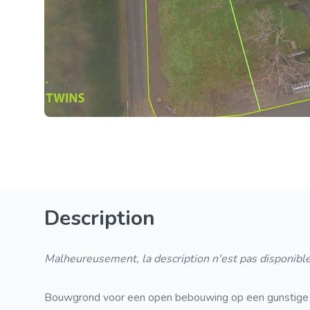
Description
Malheureusement, la description n'est pas disponible
Bouwgrond voor een open bebouwing op een gunstige t