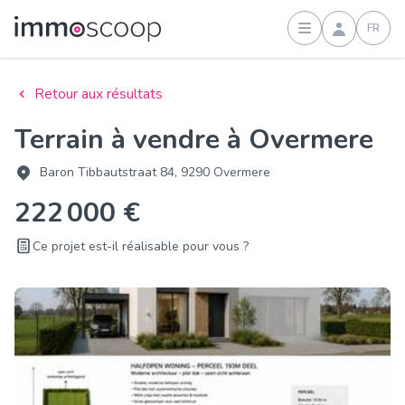
FR
Connexion
Retour aux résultats
Terrain à vendre à Overmere
Baron Tibbautstraat 84, 9290 Overmere
222 000 €
Ce projet est-il réalisable pour vous ?