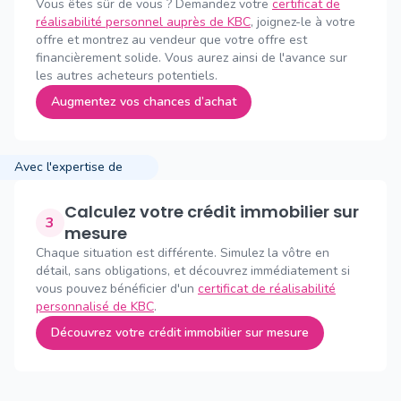
Vous êtes sûr de vous ? Demandez votre
certificat de
réalisabilité personnel auprès de KBC
, joignez-le à votre
offre et montrez au vendeur que votre offre est
financièrement solide. Vous aurez ainsi de l'avance sur
les autres acheteurs potentiels.
Augmentez vos chances d’achat
Avec l'expertise de
Calculez votre crédit immobilier sur
3
mesure
Chaque situation est différente. Simulez la vôtre en
détail, sans obligations, et découvrez immédiatement si
vous pouvez bénéficier d'un
certificat de réalisabilité
personnalisé de KBC
.
Découvrez votre crédit immobilier sur mesure