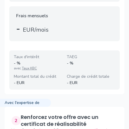
Frais mensuels
-
EUR/mois
Taux d'intérêt
TAEG
-
%
-
%
avec
Taux KBC
Montant total du crédit
Charge de crédit totale
-
EUR
-
EUR
Avec l'expertise de
Renforcez votre offre avec un
2
certificat de réalisabilité