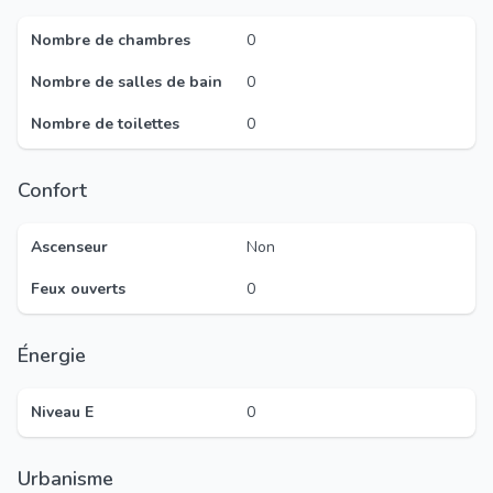
Nombre de chambres
0
Nombre de salles de bain
0
Nombre de toilettes
0
Confort
Ascenseur
Non
Feux ouverts
0
Énergie
Niveau E
0
Urbanisme