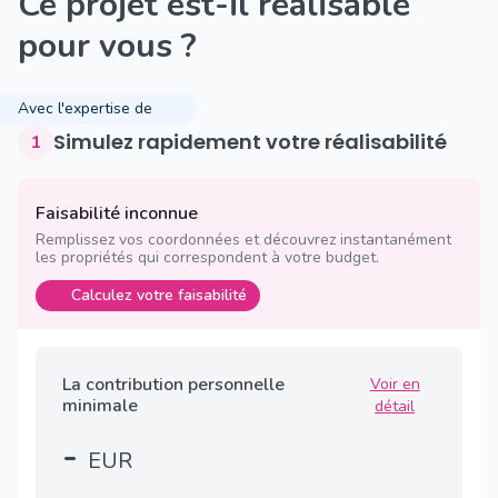
Ce projet est-il réalisable
pour vous ?
Avec l'expertise de
Simulez rapidement votre réalisabilité
1
Faisabilité inconnue
Remplissez vos coordonnées et découvrez instantanément
les propriétés qui correspondent à votre budget.
Calculez votre faisabilité
La contribution personnelle
Voir en
minimale
détail
-
EUR