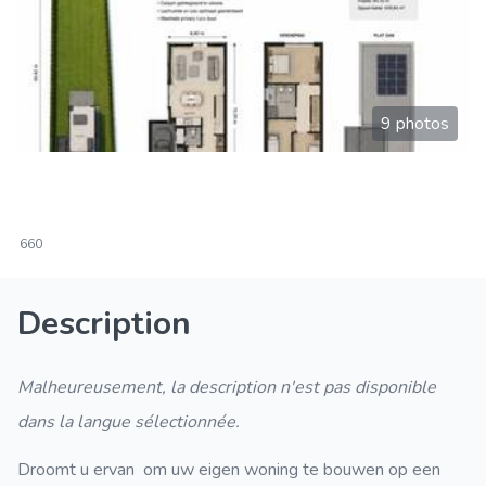
9 photos
660
Description
Malheureusement, la description n'est pas disponible
dans la langue sélectionnée.
Droomt u ervan om uw eigen woning te bouwen op een