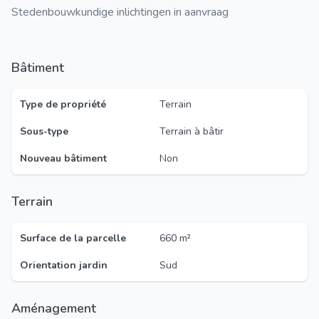
Stedenbouwkundige inlichtingen in aanvraag
Bâtiment
Type de propriété
Terrain
Sous-type
Terrain à bâtir
Nouveau bâtiment
Non
Terrain
Surface de la parcelle
660 m²
Orientation jardin
Sud
Aménagement