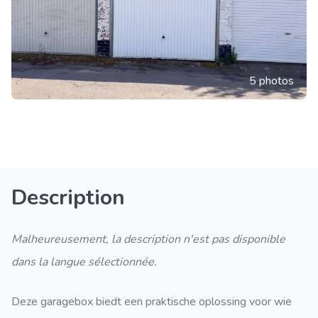
5 photos
Description
Malheureusement, la description n'est pas disponible
dans la langue sélectionnée.
Deze garagebox biedt een praktische oplossing voor wie