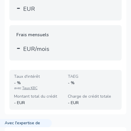
-
EUR
Frais mensuels
-
EUR/mois
Taux d'intérêt
TAEG
-
%
-
%
avec
Taux KBC
Montant total du crédit
Charge de crédit totale
-
EUR
-
EUR
Avec l'expertise de