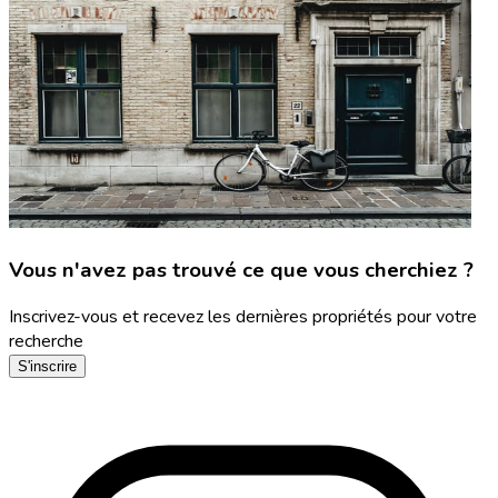
Vous n'avez pas trouvé ce que vous cherchiez ?
Inscrivez-vous et recevez les dernières propriétés pour votre
recherche
S'inscrire