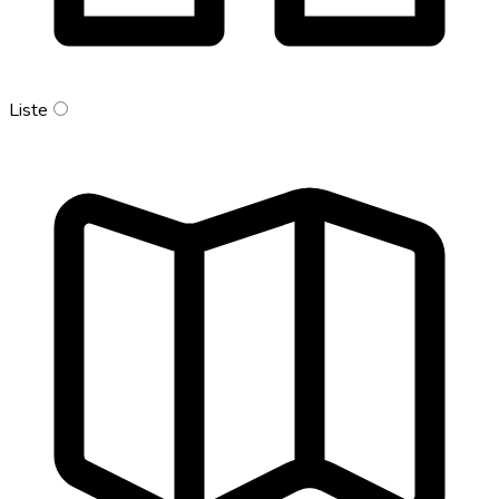
Liste