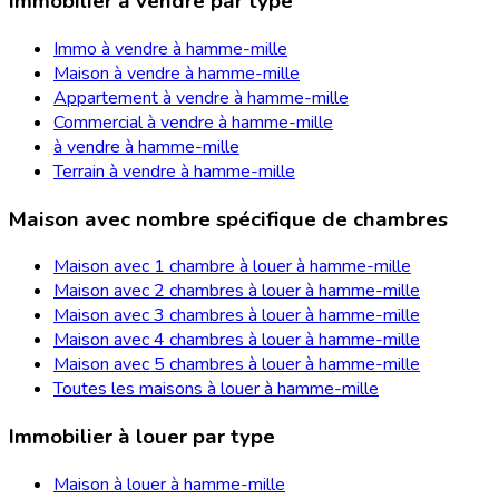
Immobilier à vendre par type
Immo à vendre à hamme-mille
Maison à vendre à hamme-mille
Appartement à vendre à hamme-mille
Commercial à vendre à hamme-mille
à vendre à hamme-mille
Terrain à vendre à hamme-mille
Maison avec nombre spécifique de chambres
Maison avec 1 chambre à louer à hamme-mille
Maison avec 2 chambres à louer à hamme-mille
Maison avec 3 chambres à louer à hamme-mille
Maison avec 4 chambres à louer à hamme-mille
Maison avec 5 chambres à louer à hamme-mille
Toutes les maisons à louer à hamme-mille
Immobilier à louer par type
Maison à louer à hamme-mille