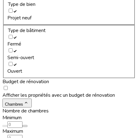
Type de bien
Projet neuf
Type de bâtiment
Fermé
Semi-ouvert
Ouvert
Budget de rénovation
Afficher les propriétés avec un budget de rénovation
Chambres
Nombre de chambres
Minimum
Maximum