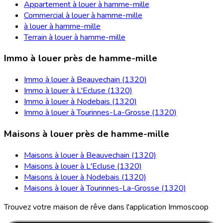
Appartement à louer à hamme-mille
Commercial à louer à hamme-mille
à louer à hamme-mille
Terrain à louer à hamme-mille
Immo à louer près de hamme-mille
Immo à louer à Beauvechain (1320)
Immo à louer à L'Ecluse (1320)
Immo à louer à Nodebais (1320)
Immo à louer à Tourinnes-La-Grosse (1320)
Maisons à louer près de hamme-mille
Maisons à louer à Beauvechain (1320)
Maisons à louer à L'Ecluse (1320)
Maisons à louer à Nodebais (1320)
Maisons à louer à Tourinnes-La-Grosse (1320)
Trouvez votre maison de rêve dans l'application Immoscoop