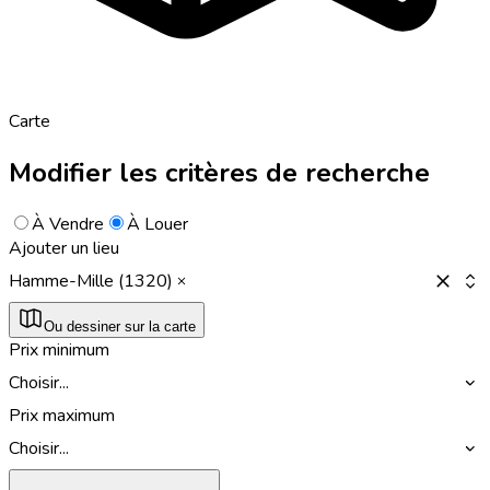
Carte
Modifier les critères de recherche
À Vendre
À Louer
Ajouter un lieu
Hamme-Mille (1320)
Ou dessiner sur la carte
Prix minimum
Choisir...
Prix maximum
Choisir...