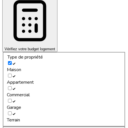
Vérifiez votre budget logement
Type de propriété
Maison
Appartement
Commercial
Garage
Terrain