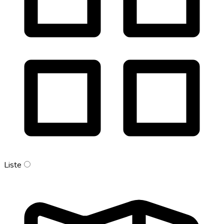
Liste