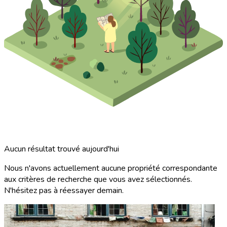
Aucun résultat trouvé aujourd'hui
Nous n'avons actuellement aucune propriété correspondante
aux critères de recherche que vous avez sélectionnés.
N'hésitez pas à réessayer demain.