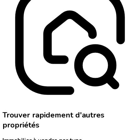
Trouver rapidement d'autres
propriétés