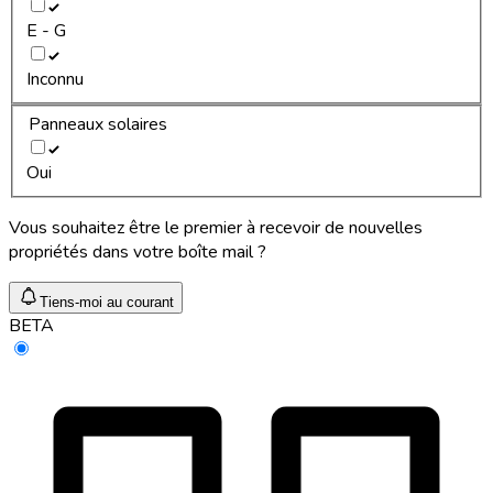
E - G
Inconnu
Panneaux solaires
Oui
Vous souhaitez être le premier à recevoir de nouvelles
propriétés dans votre boîte mail ?
Tiens-moi au courant
BETA