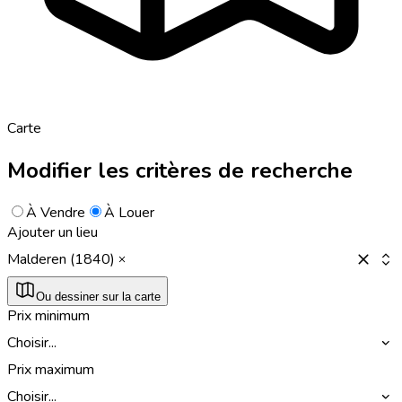
Carte
Modifier les critères de recherche
À Vendre
À Louer
Ajouter un lieu
Malderen (1840)
Ou dessiner sur la carte
Prix minimum
Choisir...
Prix maximum
Choisir...