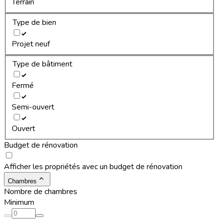
Terrain
Type de bien
Projet neuf
Type de bâtiment
Fermé
Semi-ouvert
Ouvert
Budget de rénovation
Afficher les propriétés avec un budget de rénovation
Chambres
Nombre de chambres
Minimum