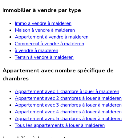
Immobilier à vendre par type
Immo à vendre à malderen
Maison à vendre à malderen
Appartement à vendre à malderen
Commercial à vendre à malderen
à vendre à malderen
Terrain à vendre à malderen
Appartement avec nombre spécifique de
chambres
Appartement avec 1 chambre à louer à malderen
Appartement avec 2 chambres à louer à malderen
Appartement avec 3 chambres à louer à malderen
Appartement avec 4 chambres à louer à malderen
Appartement avec 5 chambres à louer à malderen
Tous les appartements à louer à malderen