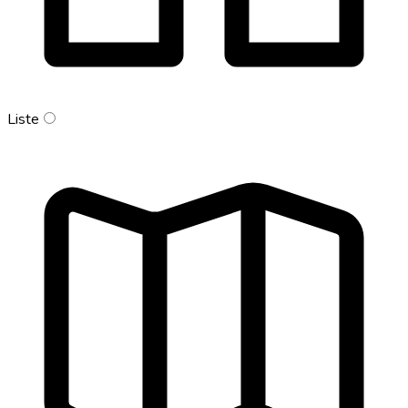
Liste