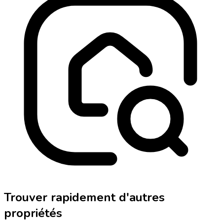
Trouver rapidement d'autres
propriétés