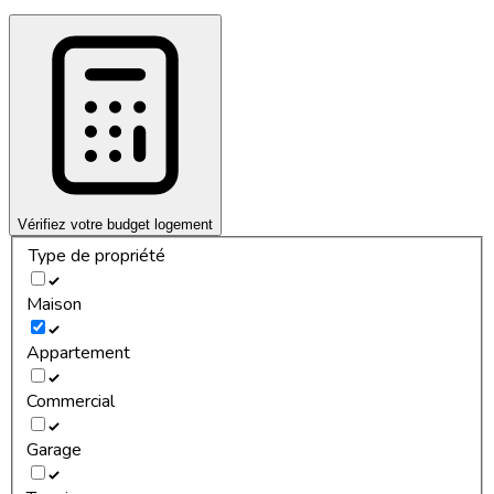
Vérifiez votre budget logement
Type de propriété
Maison
Appartement
Commercial
Garage