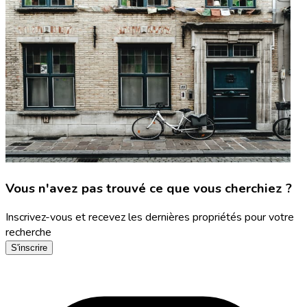
Vous n'avez pas trouvé ce que vous cherchiez ?
Inscrivez-vous et recevez les dernières propriétés pour votre
recherche
S'inscrire