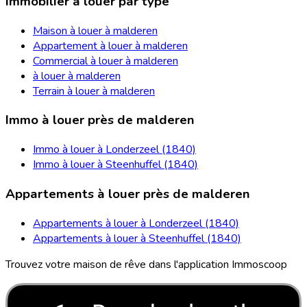
Immobilier à louer par type
Maison à louer à malderen
Appartement à louer à malderen
Commercial à louer à malderen
à louer à malderen
Terrain à louer à malderen
Immo à louer près de malderen
Immo à louer à Londerzeel (1840)
Immo à louer à Steenhuffel (1840)
Appartements à louer près de malderen
Appartements à louer à Londerzeel (1840)
Appartements à louer à Steenhuffel (1840)
Trouvez votre maison de rêve dans l'application Immoscoop