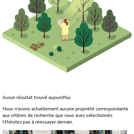
Aucun résultat trouvé aujourd'hui
Nous n'avons actuellement aucune propriété correspondante
aux critères de recherche que vous avez sélectionnés.
N'hésitez pas à réessayer demain.