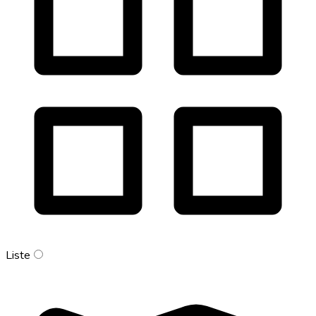
Liste