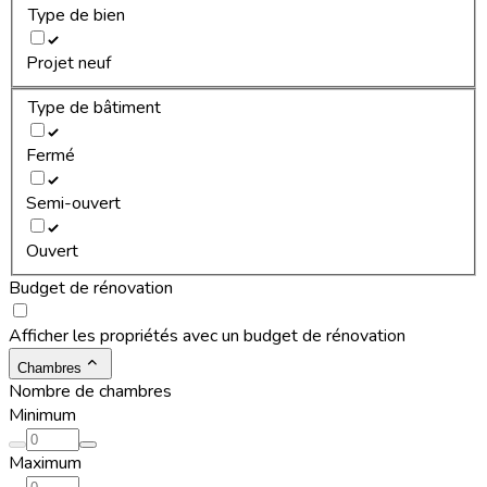
Type de bien
Projet neuf
Type de bâtiment
Fermé
Semi-ouvert
Ouvert
Budget de rénovation
Afficher les propriétés avec un budget de rénovation
Chambres
Nombre de chambres
Minimum
Maximum