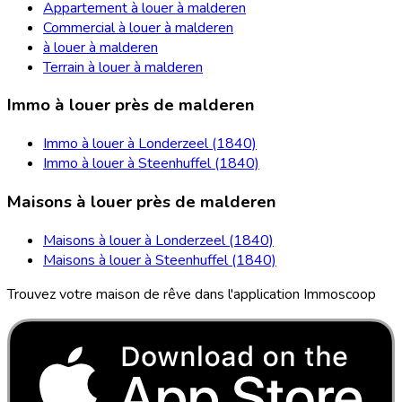
Appartement à louer à malderen
Commercial à louer à malderen
à louer à malderen
Terrain à louer à malderen
Immo à louer près de malderen
Immo à louer à Londerzeel (1840)
Immo à louer à Steenhuffel (1840)
Maisons à louer près de malderen
Maisons à louer à Londerzeel (1840)
Maisons à louer à Steenhuffel (1840)
Trouvez votre maison de rêve dans l'application Immoscoop