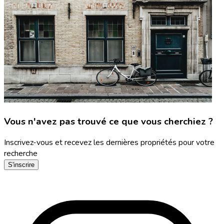
Vous n'avez pas trouvé ce que vous cherchiez ?
Inscrivez-vous et recevez les dernières propriétés pour votre
recherche
S'inscrire