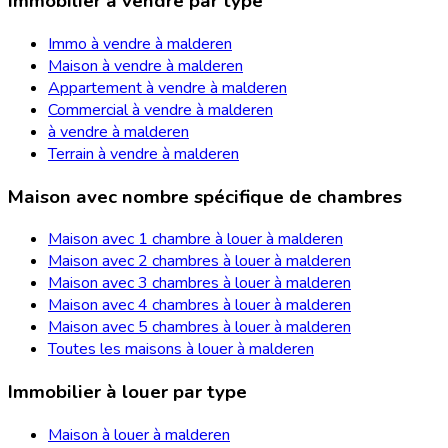
Immobilier à vendre par type
Immo à vendre à malderen
Maison à vendre à malderen
Appartement à vendre à malderen
Commercial à vendre à malderen
à vendre à malderen
Terrain à vendre à malderen
Maison avec nombre spécifique de chambres
Maison avec 1 chambre à louer à malderen
Maison avec 2 chambres à louer à malderen
Maison avec 3 chambres à louer à malderen
Maison avec 4 chambres à louer à malderen
Maison avec 5 chambres à louer à malderen
Toutes les maisons à louer à malderen
Immobilier à louer par type
Maison à louer à malderen