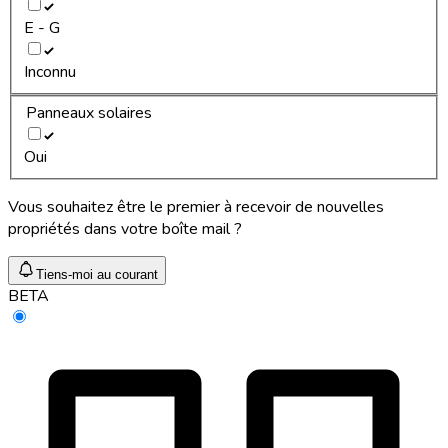
E - G
Inconnu
Panneaux solaires
Oui
Vous souhaitez être le premier à recevoir de nouvelles
propriétés dans votre boîte mail ?
Tiens-moi au courant
BETA