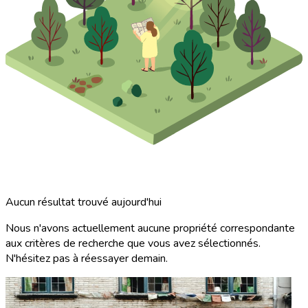
Aucun résultat trouvé aujourd'hui
Nous n'avons actuellement aucune propriété correspondante
aux critères de recherche que vous avez sélectionnés.
N'hésitez pas à réessayer demain.