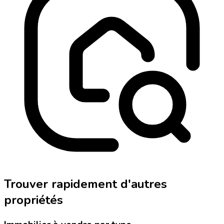
Trouver rapidement d'autres
propriétés