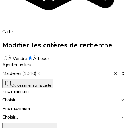
Carte
Modifier les critères de recherche
À Vendre
À Louer
Ajouter un lieu
Malderen (1840)
Ou dessiner sur la carte
Prix minimum
Choisir...
Prix maximum
Choisir...