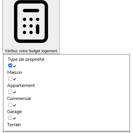
Vérifiez votre budget logement
Type de propriété
Maison
Appartement
Commercial
Garage
Terrain