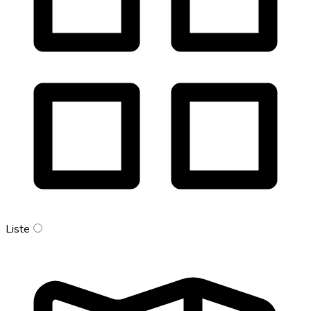
Liste