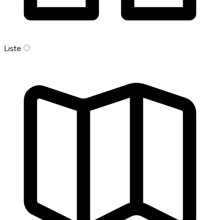
Liste