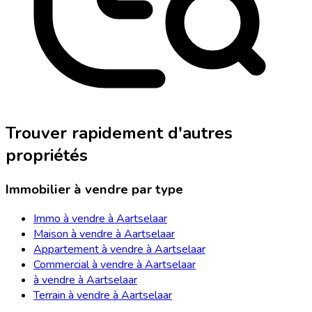
Trouver rapidement d'autres
propriétés
Immobilier à vendre par type
Immo à vendre à Aartselaar
Maison à vendre à Aartselaar
Appartement à vendre à Aartselaar
Commercial à vendre à Aartselaar
à vendre à Aartselaar
Terrain à vendre à Aartselaar