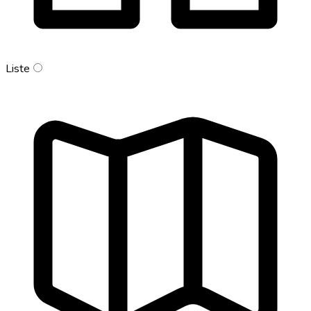
Liste