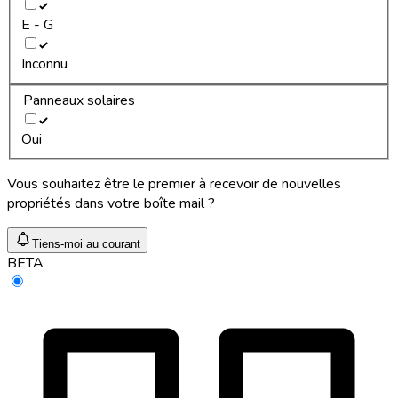
E - G
Inconnu
Panneaux solaires
Oui
Vous souhaitez être le premier à recevoir de nouvelles
propriétés dans votre boîte mail ?
Tiens-moi au courant
BETA