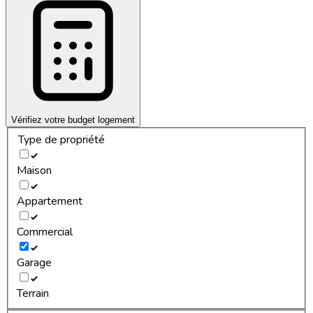
Vérifiez votre budget logement
Type de propriété
Maison
Appartement
Commercial
Garage
Terrain