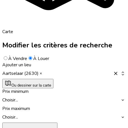
Carte
Modifier les critères de recherche
À Vendre
À Louer
Ajouter un lieu
Aartselaar (2630)
Ou dessiner sur la carte
Prix minimum
Choisir...
Prix maximum
Choisir...