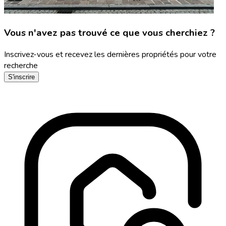
Vous n'avez pas trouvé ce que vous cherchiez ?
Inscrivez-vous et recevez les dernières propriétés pour votre
recherche
S'inscrire