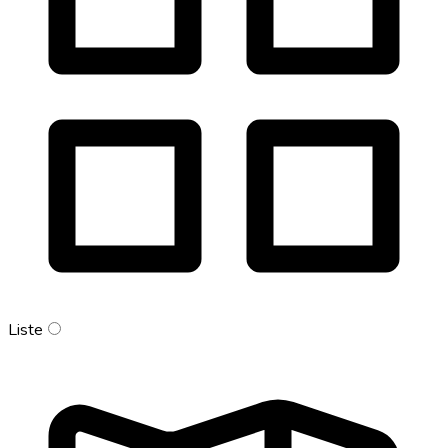
Liste