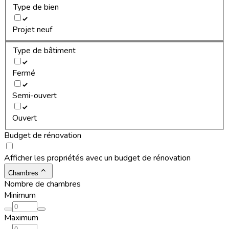
Type de bien
Projet neuf
Type de bâtiment
Fermé
Semi-ouvert
Ouvert
Budget de rénovation
Afficher les propriétés avec un budget de rénovation
Chambres
Nombre de chambres
Minimum
Maximum