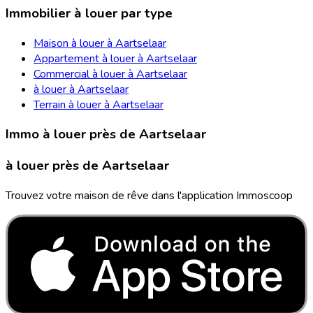
Immobilier à louer par type
Maison à louer à Aartselaar
Appartement à louer à Aartselaar
Commercial à louer à Aartselaar
à louer à Aartselaar
Terrain à louer à Aartselaar
Immo à louer près de Aartselaar
à louer près de Aartselaar
Trouvez votre maison de rêve dans l'application Immoscoop