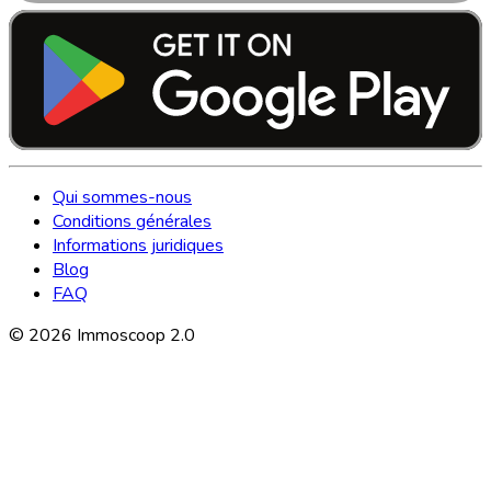
Qui sommes-nous
Conditions générales
Informations juridiques
Blog
FAQ
©
2026
Immoscoop 2.0