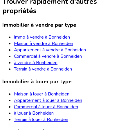
Trouver rapidement d'autres
propriétés
Immobilier à vendre par type
Immo à vendre à Bonheiden
Maison à vendre à Bonheiden
Appartement à vendre à Bonheiden
Commercial à vendre à Bonheiden
à vendre à Bonheiden
Terrain à vendre à Bonheiden
Immobilier à louer par type
Maison à louer à Bonheiden
Appartement à louer à Bonheiden
Commercial à louer à Bonheiden
à louer à Bonheiden
Terrain à louer à Bonheiden