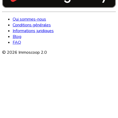
Qui sommes-nous
Conditions générales
Informations juridiques
Blog
FAQ
©
2026
Immoscoop 2.0