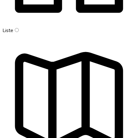
Liste