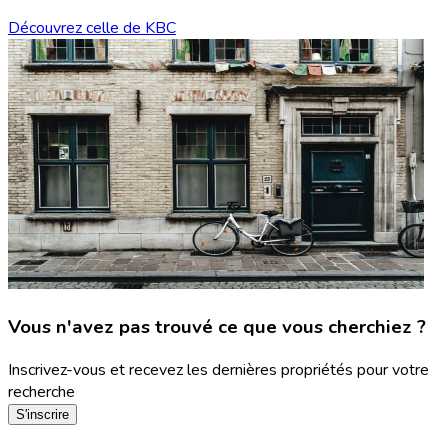
Découvrez celle de KBC
Vous n'avez pas trouvé ce que vous cherchiez ?
Inscrivez-vous et recevez les dernières propriétés pour votre
recherche
S'inscrire