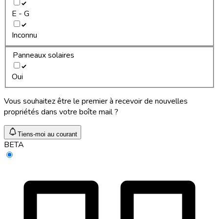
E - G
Inconnu
Panneaux solaires
Oui
Vous souhaitez être le premier à recevoir de nouvelles
propriétés dans votre boîte mail ?
Tiens-moi au courant
BETA