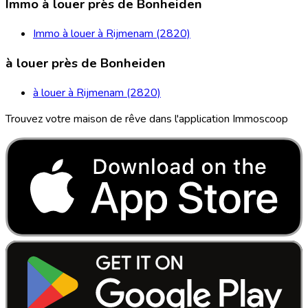
Immo à louer près de Bonheiden
Immo à louer à Rijmenam (2820)
à louer près de Bonheiden
à louer à Rijmenam (2820)
Trouvez votre maison de rêve dans l'application Immoscoop