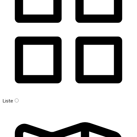
Liste