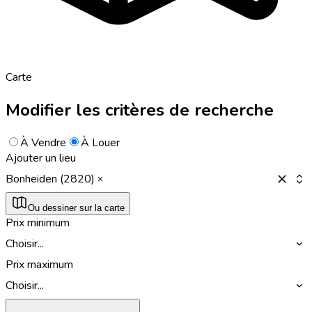
Carte
Modifier les critères de recherche
À Vendre
À Louer
Ajouter un lieu
Bonheiden (2820)
Ou dessiner sur la carte
Prix minimum
Choisir...
Prix maximum
Choisir...