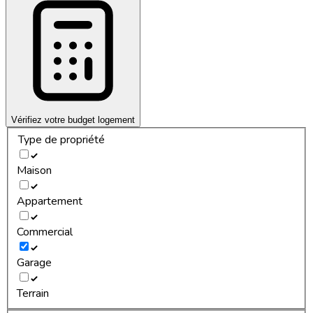
Vérifiez votre budget logement
Type de propriété
Maison
Appartement
Commercial
Garage
Terrain