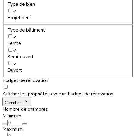
Type de bien
Projet neuf
Type de bâtiment
Fermé
Semi-ouvert
Ouvert
Budget de rénovation
Afficher les propriétés avec un budget de rénovation
Chambres
Nombre de chambres
Minimum
Maximum