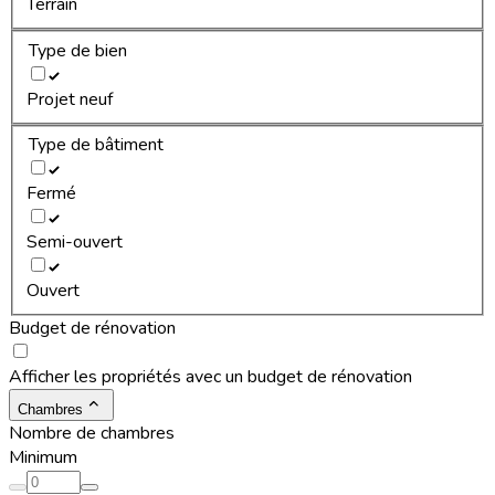
Terrain
Type de bien
Projet neuf
Type de bâtiment
Fermé
Semi-ouvert
Ouvert
Budget de rénovation
Afficher les propriétés avec un budget de rénovation
Chambres
Nombre de chambres
Minimum