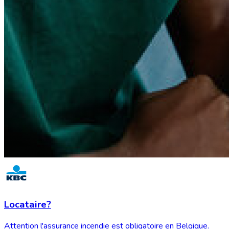
Locataire?
Attention l'assurance incendie est obligatoire en Belgique.