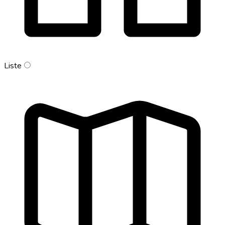
Liste