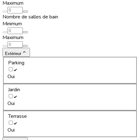
Maximum
Nombre de salles de bain
Minimum
Maximum
Extérieur
Parking
Oui
Jardin
Oui
Terrasse
Oui