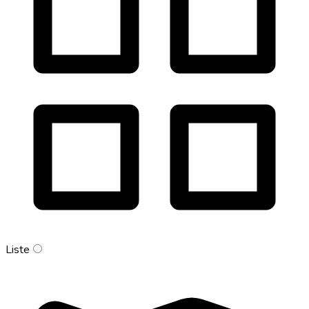
Liste