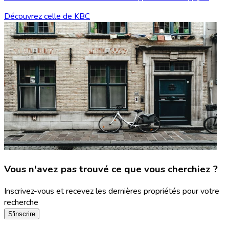
Découvrez celle de KBC
Vous n'avez pas trouvé ce que vous cherchiez ?
Inscrivez-vous et recevez les dernières propriétés pour votre
recherche
S'inscrire