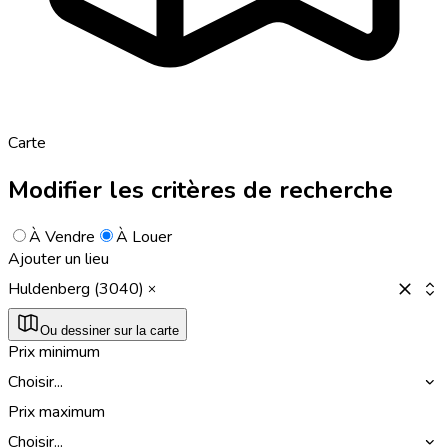
Carte
Modifier les critères de recherche
À Vendre
À Louer
Ajouter un lieu
Huldenberg (3040)
Ou dessiner sur la carte
Prix minimum
Choisir...
Prix maximum
Choisir...