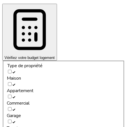
Vérifiez votre budget logement
Type de propriété
Maison
Appartement
Commercial
Garage