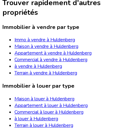
Trouver rapidement d'autres
propriétés
Immobilier à vendre par type
Immo à vendre à Huldenberg
Maison à vendre à Huldenberg
Appartement à vendre à Huldenberg
Commercial à vendre à Huldenberg
à vendre à Huldenberg
Terrain à vendre à Huldenberg
Immobilier à louer par type
Maison à louer à Huldenberg
Appartement à louer à Huldenberg
Commercial à louer à Huldenberg
à louer à Huldenberg
Terrain à louer à Huldenberg