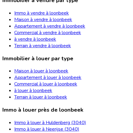
Immobilier à vendre par type
Immo à vendre à loonbeek
Maison à vendre à loonbeek
Appartement à vendre à loonbeek
Commercial à vendre à loonbeek
à vendre à loonbeek
Terrain à vendre à loonbeek
Immobilier à louer par type
Maison à louer à loonbeek
Appartement à louer à loonbeek
Commercial à louer à loonbeek
à louer à loonbeek
Terrain à louer à loonbeek
Immo à louer près de loonbeek
Immo à louer à Huldenberg (3040)
Immo à louer à Neerijse (3040)