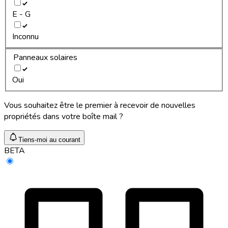
E - G
Inconnu
Panneaux solaires
Oui
Vous souhaitez être le premier à recevoir de nouvelles
propriétés dans votre boîte mail ?
Tiens-moi au courant
BETA