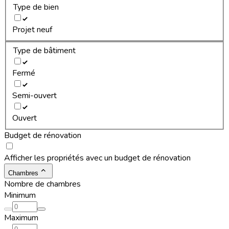
Type de bien
Projet neuf
Type de bâtiment
Fermé
Semi-ouvert
Ouvert
Budget de rénovation
Afficher les propriétés avec un budget de rénovation
Chambres
Nombre de chambres
Minimum
Maximum