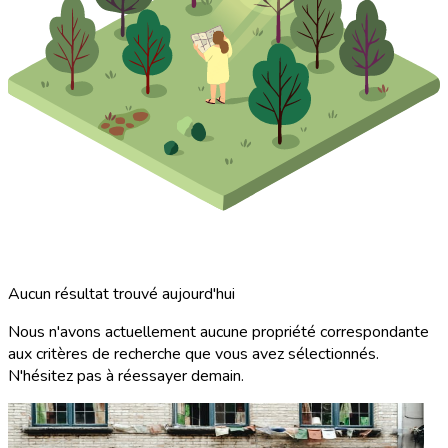
Aucun résultat trouvé aujourd'hui
Nous n'avons actuellement aucune propriété correspondante
aux critères de recherche que vous avez sélectionnés.
N'hésitez pas à réessayer demain.