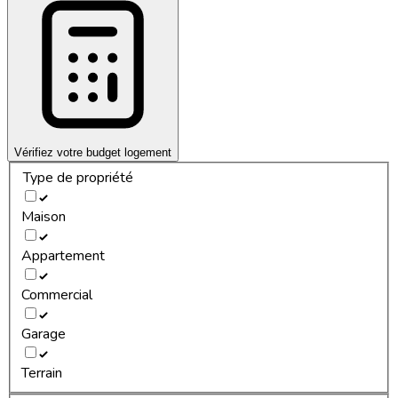
Vérifiez votre budget logement
Type de propriété
Maison
Appartement
Commercial
Garage
Terrain