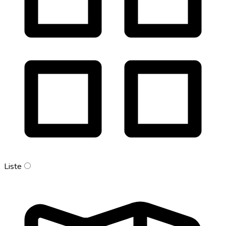
Liste