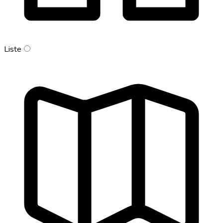
Liste