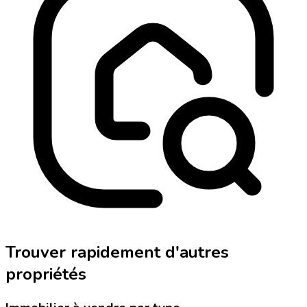
Trouver rapidement d'autres
propriétés