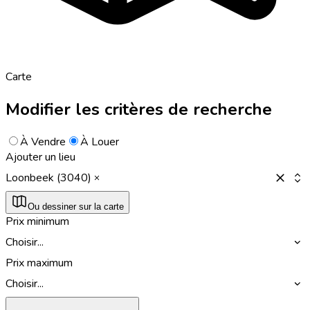
Carte
Modifier les critères de recherche
À Vendre
À Louer
Ajouter un lieu
Loonbeek (3040)
Ou dessiner sur la carte
Prix minimum
Choisir...
Prix maximum
Choisir...