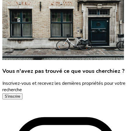
Vous n'avez pas trouvé ce que vous cherchiez ?
Inscrivez-vous et recevez les dernières propriétés pour votre
recherche
S'inscrire