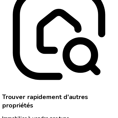
Trouver rapidement d'autres
propriétés