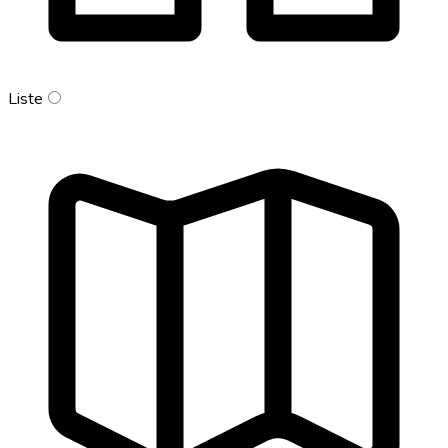
Liste