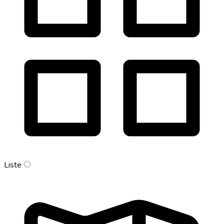
Liste