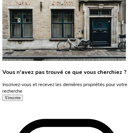
Vous n'avez pas trouvé ce que vous cherchiez ?
Inscrivez-vous et recevez les dernières propriétés pour votre
recherche
S'inscrire