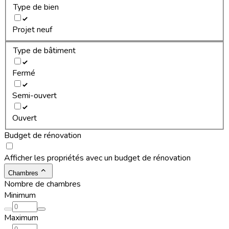
Type de bien
Projet neuf
Type de bâtiment
Fermé
Semi-ouvert
Ouvert
Budget de rénovation
Afficher les propriétés avec un budget de rénovation
Chambres
Nombre de chambres
Minimum
Maximum