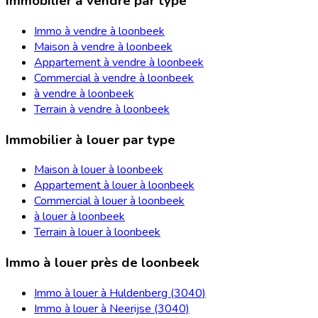
Immobilier à vendre par type
Immo à vendre à loonbeek
Maison à vendre à loonbeek
Appartement à vendre à loonbeek
Commercial à vendre à loonbeek
à vendre à loonbeek
Terrain à vendre à loonbeek
Immobilier à louer par type
Maison à louer à loonbeek
Appartement à louer à loonbeek
Commercial à louer à loonbeek
à louer à loonbeek
Terrain à louer à loonbeek
Immo à louer près de loonbeek
Immo à louer à Huldenberg (3040)
Immo à louer à Neerijse (3040)