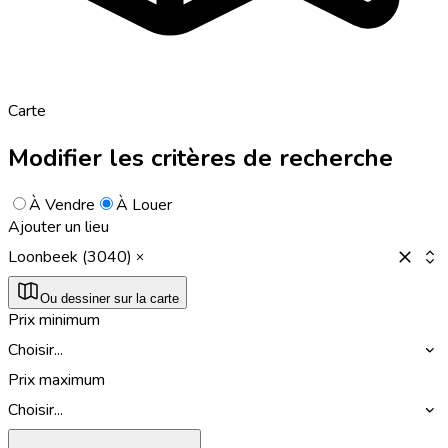
Carte
Modifier les critères de recherche
À Vendre
À Louer
Ajouter un lieu
Loonbeek (3040)
Ou dessiner sur la carte
Prix minimum
Choisir...
Prix maximum
Choisir...