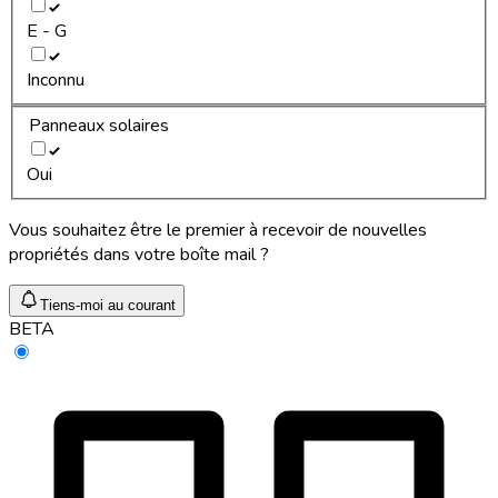
E - G
Inconnu
Panneaux solaires
Oui
Vous souhaitez être le premier à recevoir de nouvelles
propriétés dans votre boîte mail ?
Tiens-moi au courant
BETA