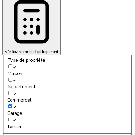
Vérifiez votre budget logement
Type de propriété
Maison
Appartement
Commercial
Garage
Terrain