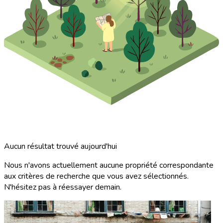
Aucun résultat trouvé aujourd'hui
Nous n'avons actuellement aucune propriété correspondante
aux critères de recherche que vous avez sélectionnés.
N'hésitez pas à réessayer demain.