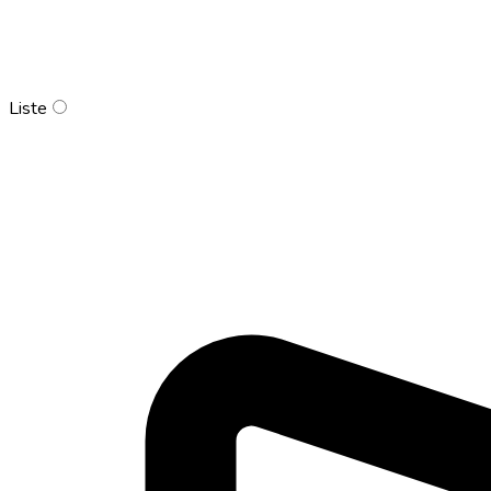
Liste