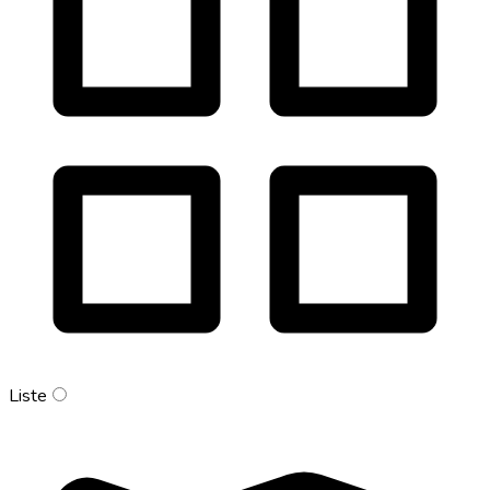
Liste