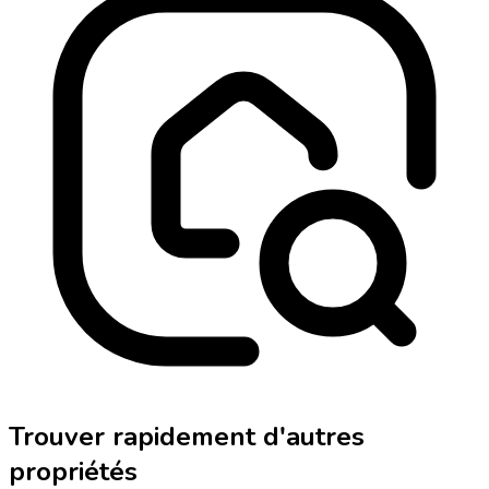
Trouver rapidement d'autres
propriétés