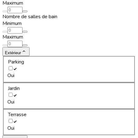
Maximum
Nombre de salles de bain
Minimum
Maximum
Extérieur
Parking
Oui
Jardin
Oui
Terrasse
Oui