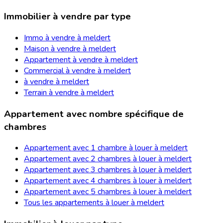
Immobilier à vendre par type
Immo à vendre à meldert
Maison à vendre à meldert
Appartement à vendre à meldert
Commercial à vendre à meldert
à vendre à meldert
Terrain à vendre à meldert
Appartement avec nombre spécifique de
chambres
Appartement avec 1 chambre à louer à meldert
Appartement avec 2 chambres à louer à meldert
Appartement avec 3 chambres à louer à meldert
Appartement avec 4 chambres à louer à meldert
Appartement avec 5 chambres à louer à meldert
Tous les appartements à louer à meldert