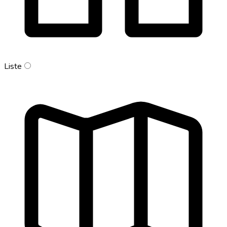
Liste