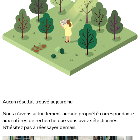
Aucun résultat trouvé aujourd'hui
Nous n'avons actuellement aucune propriété correspondante
aux critères de recherche que vous avez sélectionnés.
N'hésitez pas à réessayer demain.