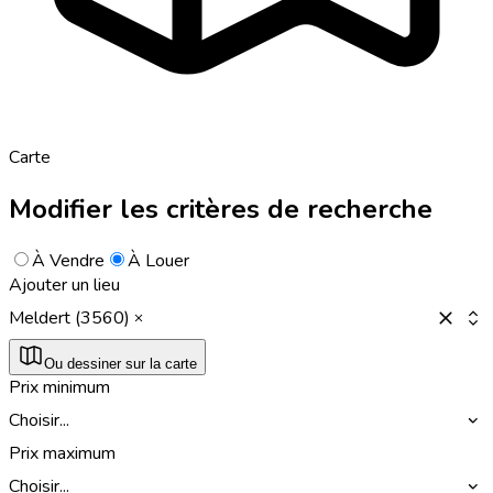
Carte
Modifier les critères de recherche
À Vendre
À Louer
Ajouter un lieu
Meldert (3560)
Ou dessiner sur la carte
Prix minimum
Choisir...
Prix maximum
Choisir...