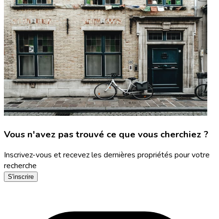
Vous n'avez pas trouvé ce que vous cherchiez ?
Inscrivez-vous et recevez les dernières propriétés pour votre
recherche
S'inscrire