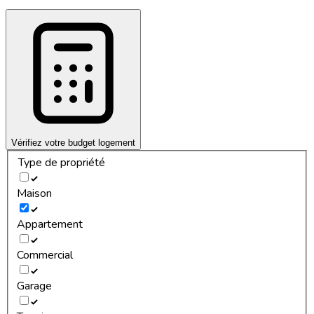
Vérifiez votre budget logement
Type de propriété
Maison
Appartement
Commercial
Garage