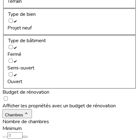
Terrain
Type de bien
Projet neuf
Type de bâtiment
Fermé
Semi-ouvert
Ouvert
Budget de rénovation
Afficher les propriétés avec un budget de rénovation
Chambres
Nombre de chambres
Minimum