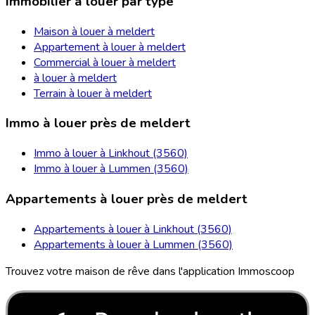
Immobilier à louer par type
Maison à louer à meldert
Appartement à louer à meldert
Commercial à louer à meldert
à louer à meldert
Terrain à louer à meldert
Immo à louer près de meldert
Immo à louer à Linkhout (3560)
Immo à louer à Lummen (3560)
Appartements à louer près de meldert
Appartements à louer à Linkhout (3560)
Appartements à louer à Lummen (3560)
Trouvez votre maison de rêve dans l'application Immoscoop