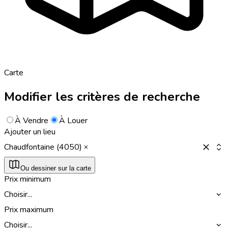
Carte
Modifier les critères de recherche
À Vendre
À Louer
Ajouter un lieu
Chaudfontaine (4050)
Ou dessiner sur la carte
Prix minimum
Choisir...
Prix maximum
Choisir...