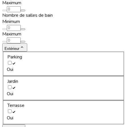
Maximum
Nombre de salles de bain
Minimum
Maximum
Extérieur
Parking
Oui
Jardin
Oui
Terrasse
Oui