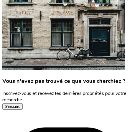
Vous n'avez pas trouvé ce que vous cherchiez ?
Inscrivez-vous et recevez les dernières propriétés pour votre
recherche
S'inscrire