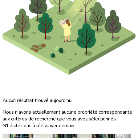
Aucun résultat trouvé aujourd'hui
Nous n'avons actuellement aucune propriété correspondante
aux critères de recherche que vous avez sélectionnés.
N'hésitez pas à réessayer demain.