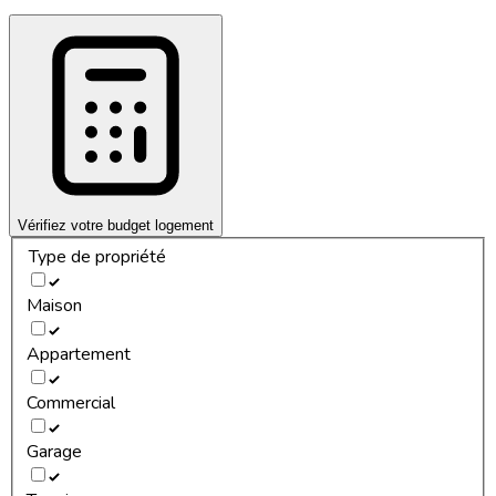
Vérifiez votre budget logement
Type de propriété
Maison
Appartement
Commercial
Garage