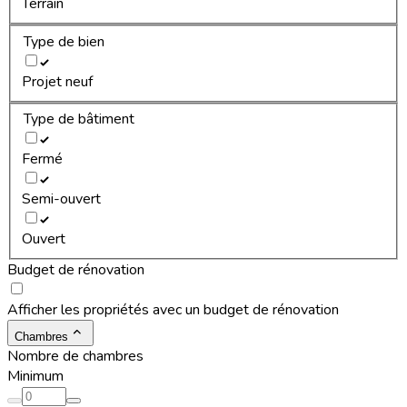
Terrain
Type de bien
Projet neuf
Type de bâtiment
Fermé
Semi-ouvert
Ouvert
Budget de rénovation
Afficher les propriétés avec un budget de rénovation
Chambres
Nombre de chambres
Minimum