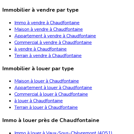
Immobilier à vendre par type
Immo à vendre à Chaudfontaine
Maison à vendre à Chaudfontaine
Appartement à vendre à Chaudfontaine
Commercial à vendre à Chaudfontaine
à vendre à Chaudfontaine
Terrain à vendre à Chaudfontaine
Immobilier à louer par type
Maison à louer à Chaudfontaine
Appartement à louer à Chaudfontaine
Commercial à louer à Chaudfontaine
à louer à Chaudfontaine
Terrain à louer à Chaudfontaine
Immo à louer près de Chaudfontaine
Immo à louer à Vaux-Sous-Chèvremont (4051)