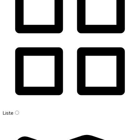
Liste