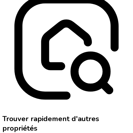
Trouver rapidement d'autres
propriétés