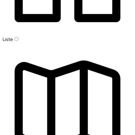
Liste