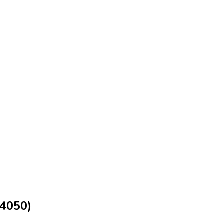
(4050)