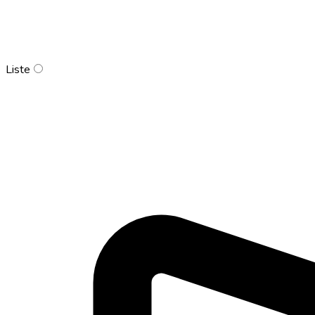
Liste