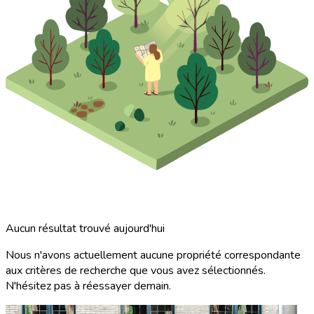
Aucun résultat trouvé aujourd'hui
Nous n'avons actuellement aucune propriété correspondante
aux critères de recherche que vous avez sélectionnés.
N'hésitez pas à réessayer demain.