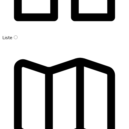
Liste