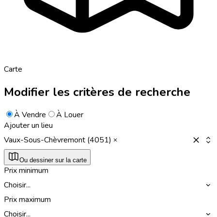
Carte
Modifier les critères de recherche
À Vendre
À Louer
Ajouter un lieu
Vaux-Sous-Chèvremont (4051)
Ou dessiner sur la carte
Prix minimum
Choisir...
Prix maximum
Choisir...