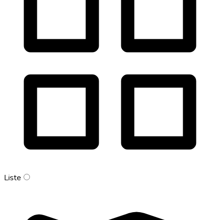
Liste