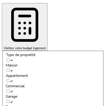
Vérifiez votre budget logement
Type de propriété
Maison
Appartement
Commercial
Garage