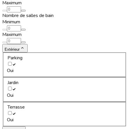
Maximum
Nombre de salles de bain
Minimum
Maximum
Extérieur
Parking
Oui
Jardin
Oui
Terrasse
Oui