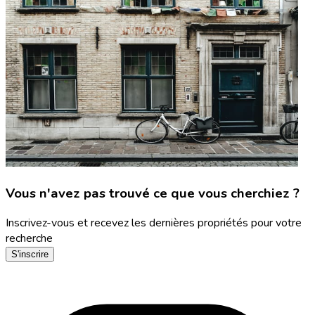
Vous n'avez pas trouvé ce que vous cherchiez ?
Inscrivez-vous et recevez les dernières propriétés pour votre
recherche
S'inscrire