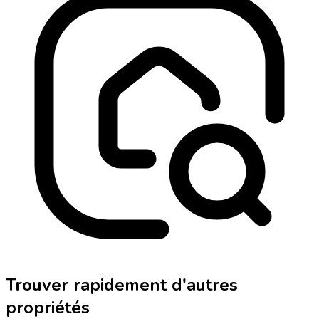
Trouver rapidement d'autres
propriétés