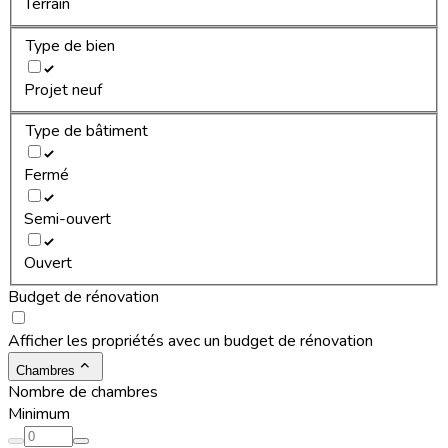
Terrain
Type de bien
Projet neuf
Type de bâtiment
Fermé
Semi-ouvert
Ouvert
Budget de rénovation
Afficher les propriétés avec un budget de rénovation
Chambres
Nombre de chambres
Minimum