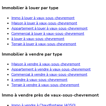
Immobilier à louer par type
Immo à louer à vaux-sous-chevremont
Maison à louer à vaux-sous-chevremont
Appartement à louer à vaux-sous-chevremont
Commercial à louer à vaux-sous-chevremont
à louer à vaux-sous-chevremont
Terrain à louer à vaux-sous-chevremont
Immobilier à vendre par type
Maison à vendre à vaux-sous-chevremont
Appartement à vendre à vaux-sous-chevremont
Commercial à vendre à vaux-sous-chevremont
à vendre à vaux-sous-chevremont
Terrain à vendre à vaux-sous-chevremont
Immo à vendre près de vaux-sous-chevremont
Immo à vendre à Chaudfontaine (4050)