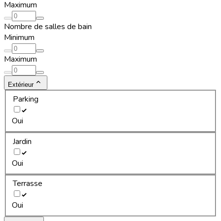
Maximum
Nombre de salles de bain
Minimum
Maximum
Extérieur
Parking
Oui
Jardin
Oui
Terrasse
Oui