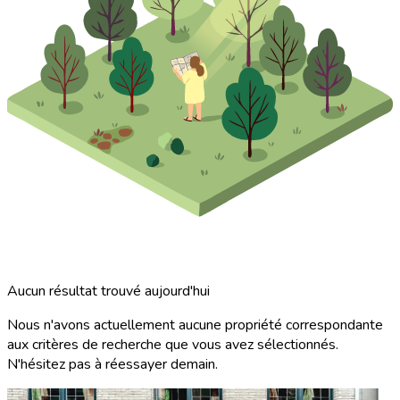
Aucun résultat trouvé aujourd'hui
Nous n'avons actuellement aucune propriété correspondante
aux critères de recherche que vous avez sélectionnés.
N'hésitez pas à réessayer demain.