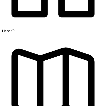
Liste