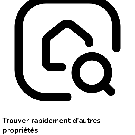
Trouver rapidement d'autres
propriétés