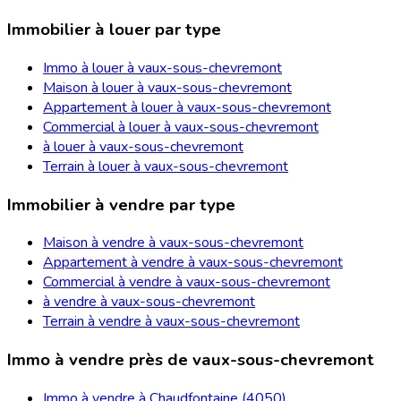
Immobilier à louer par type
Immo à louer à vaux-sous-chevremont
Maison à louer à vaux-sous-chevremont
Appartement à louer à vaux-sous-chevremont
Commercial à louer à vaux-sous-chevremont
à louer à vaux-sous-chevremont
Terrain à louer à vaux-sous-chevremont
Immobilier à vendre par type
Maison à vendre à vaux-sous-chevremont
Appartement à vendre à vaux-sous-chevremont
Commercial à vendre à vaux-sous-chevremont
à vendre à vaux-sous-chevremont
Terrain à vendre à vaux-sous-chevremont
Immo à vendre près de vaux-sous-chevremont
Immo à vendre à Chaudfontaine (4050)