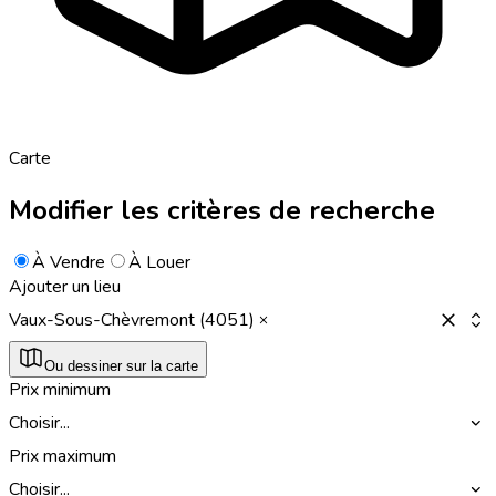
Carte
Modifier les critères de recherche
À Vendre
À Louer
Ajouter un lieu
Vaux-Sous-Chèvremont (4051)
Ou dessiner sur la carte
Prix minimum
Choisir...
Prix maximum
Choisir...