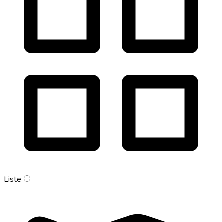
Liste