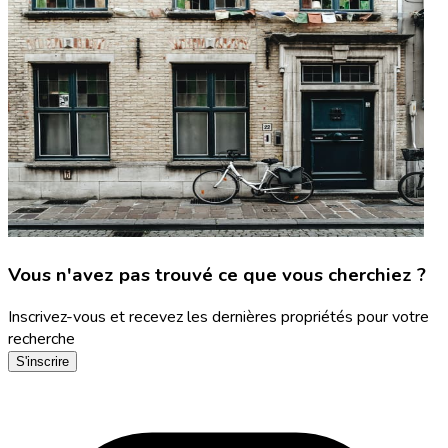
Vous n'avez pas trouvé ce que vous cherchiez ?
Inscrivez-vous et recevez les dernières propriétés pour votre
recherche
S'inscrire