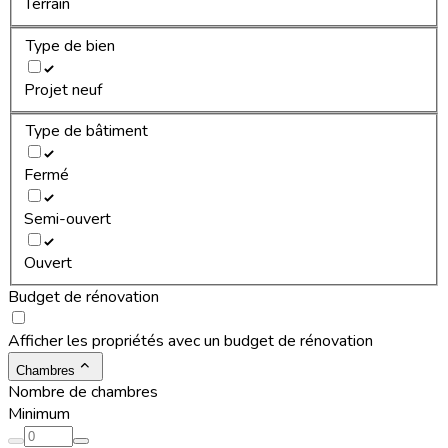
Terrain
Type de bien
Projet neuf
Type de bâtiment
Fermé
Semi-ouvert
Ouvert
Budget de rénovation
Afficher les propriétés avec un budget de rénovation
Chambres
Nombre de chambres
Minimum