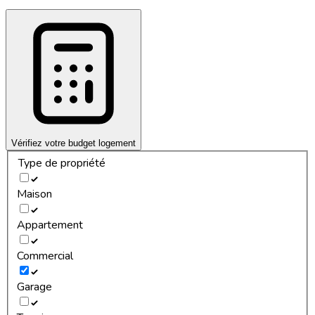
Vérifiez votre budget logement
Type de propriété
Maison
Appartement
Commercial
Garage