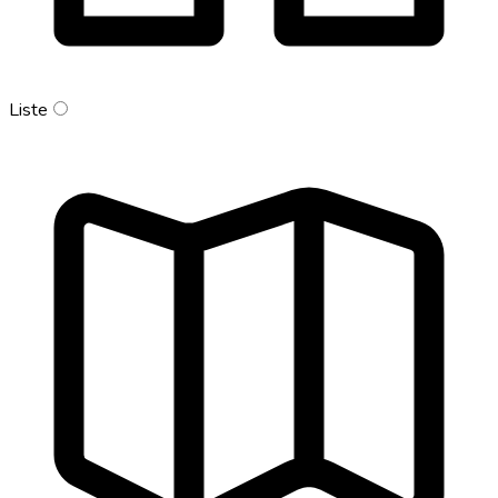
Liste