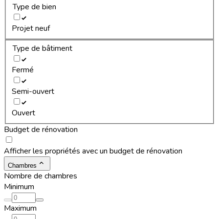
Type de bien
Projet neuf
Type de bâtiment
Fermé
Semi-ouvert
Ouvert
Budget de rénovation
Afficher les propriétés avec un budget de rénovation
Chambres
Nombre de chambres
Minimum
Maximum