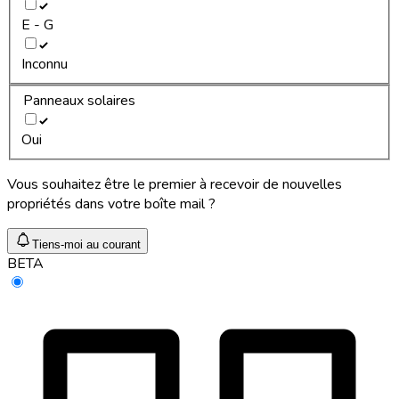
E - G
Inconnu
Panneaux solaires
Oui
Vous souhaitez être le premier à recevoir de nouvelles
propriétés dans votre boîte mail ?
Tiens-moi au courant
BETA