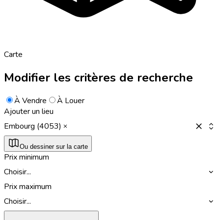
Carte
Modifier les critères de recherche
À Vendre
À Louer
Ajouter un lieu
Embourg (4053)
Ou dessiner sur la carte
Prix minimum
Choisir...
Prix maximum
Choisir...