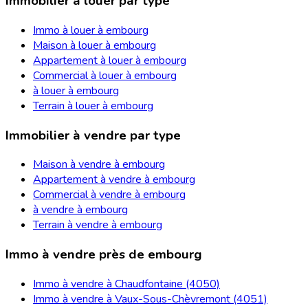
Immobilier à louer par type
Immo à louer à embourg
Maison à louer à embourg
Appartement à louer à embourg
Commercial à louer à embourg
à louer à embourg
Terrain à louer à embourg
Immobilier à vendre par type
Maison à vendre à embourg
Appartement à vendre à embourg
Commercial à vendre à embourg
à vendre à embourg
Terrain à vendre à embourg
Immo à vendre près de embourg
Immo à vendre à Chaudfontaine (4050)
Immo à vendre à Vaux-Sous-Chèvremont (4051)