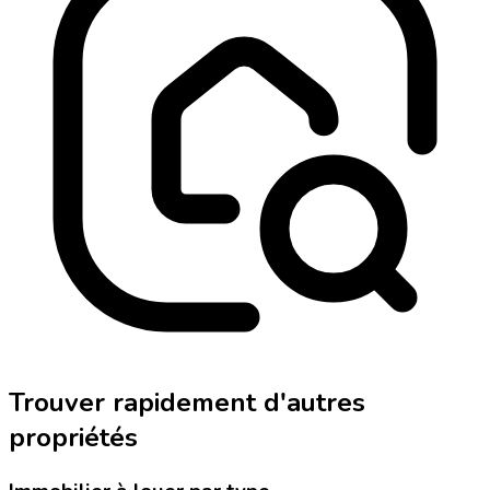
Trouver rapidement d'autres
propriétés