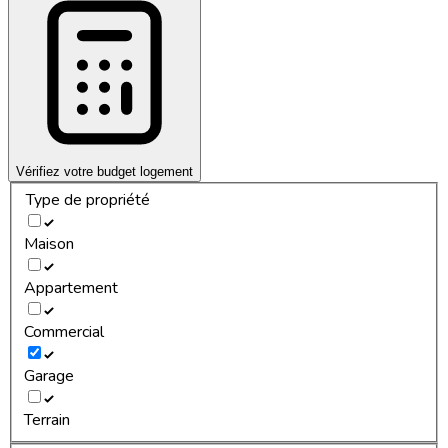
Vérifiez votre budget logement
Type de propriété
Maison
Appartement
Commercial
Garage
Terrain