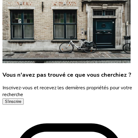
Vous n'avez pas trouvé ce que vous cherchiez ?
Inscrivez-vous et recevez les dernières propriétés pour votre
recherche
S'inscrire