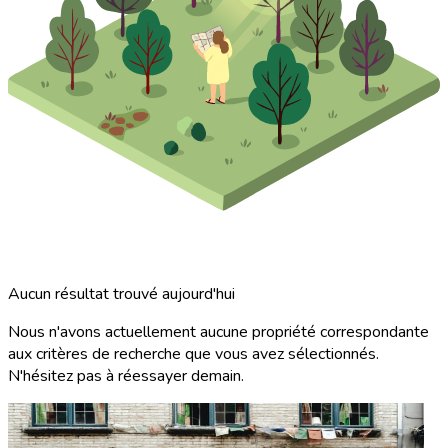
Aucun résultat trouvé aujourd'hui
Nous n'avons actuellement aucune propriété correspondante
aux critères de recherche que vous avez sélectionnés.
N'hésitez pas à réessayer demain.