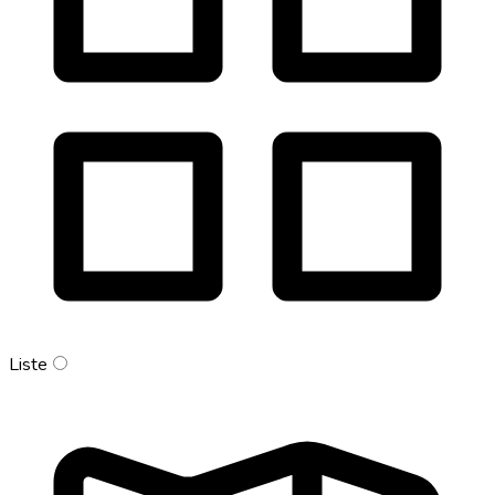
Liste