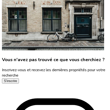
Vous n'avez pas trouvé ce que vous cherchiez ?
Inscrivez-vous et recevez les dernières propriétés pour votre
recherche
S'inscrire