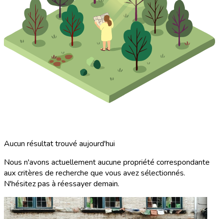
Aucun résultat trouvé aujourd'hui
Nous n'avons actuellement aucune propriété correspondante
aux critères de recherche que vous avez sélectionnés.
N'hésitez pas à réessayer demain.