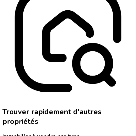
Trouver rapidement d'autres
propriétés