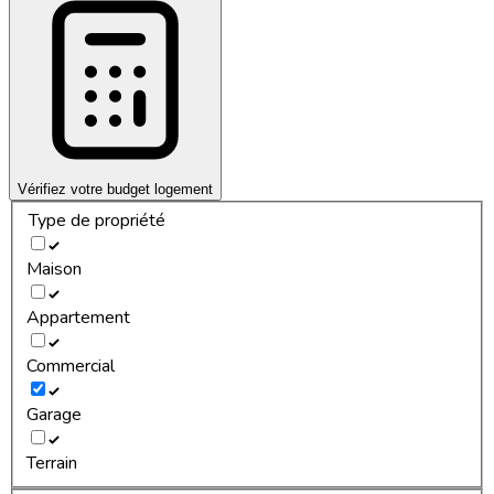
Vérifiez votre budget logement
Type de propriété
Maison
Appartement
Commercial
Garage
Terrain