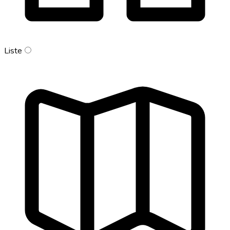
Liste