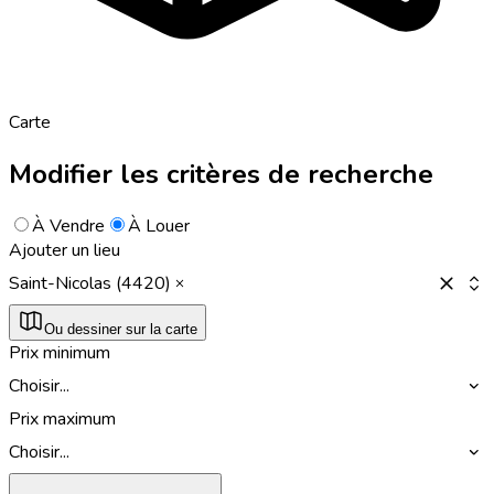
Carte
Modifier les critères de recherche
À Vendre
À Louer
Ajouter un lieu
Saint-Nicolas (4420)
Ou dessiner sur la carte
Prix minimum
Choisir...
Prix maximum
Choisir...