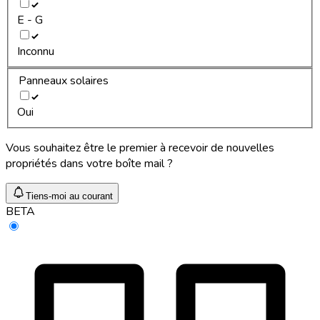
E - G
Inconnu
Panneaux solaires
Oui
Vous souhaitez être le premier à recevoir de nouvelles
propriétés dans votre boîte mail ?
Tiens-moi au courant
BETA