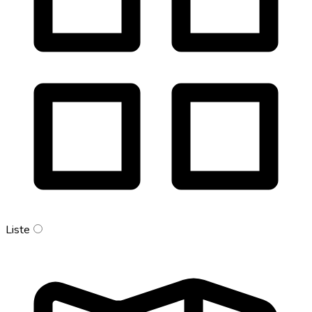
Liste