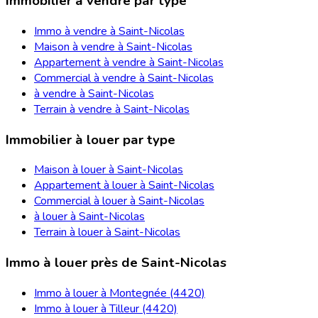
Immobilier à vendre par type
Immo à vendre à Saint-Nicolas
Maison à vendre à Saint-Nicolas
Appartement à vendre à Saint-Nicolas
Commercial à vendre à Saint-Nicolas
à vendre à Saint-Nicolas
Terrain à vendre à Saint-Nicolas
Immobilier à louer par type
Maison à louer à Saint-Nicolas
Appartement à louer à Saint-Nicolas
Commercial à louer à Saint-Nicolas
à louer à Saint-Nicolas
Terrain à louer à Saint-Nicolas
Immo à louer près de Saint-Nicolas
Immo à louer à Montegnée (4420)
Immo à louer à Tilleur (4420)