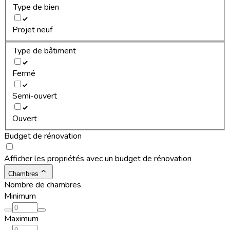
Type de bien
Projet neuf
Type de bâtiment
Fermé
Semi-ouvert
Ouvert
Budget de rénovation
Afficher les propriétés avec un budget de rénovation
Chambres
Nombre de chambres
Minimum
Maximum