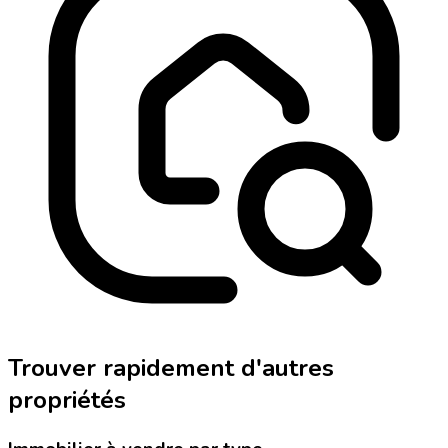
Trouver rapidement d'autres
propriétés