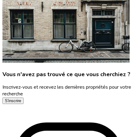
Vous n'avez pas trouvé ce que vous cherchiez ?
Inscrivez-vous et recevez les dernières propriétés pour votre
recherche
S'inscrire