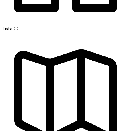
Liste