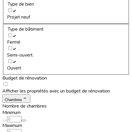
Type de bien
Projet neuf
Type de bâtiment
Fermé
Semi-ouvert
Ouvert
Budget de rénovation
Afficher les propriétés avec un budget de rénovation
Chambres
Nombre de chambres
Minimum
Maximum