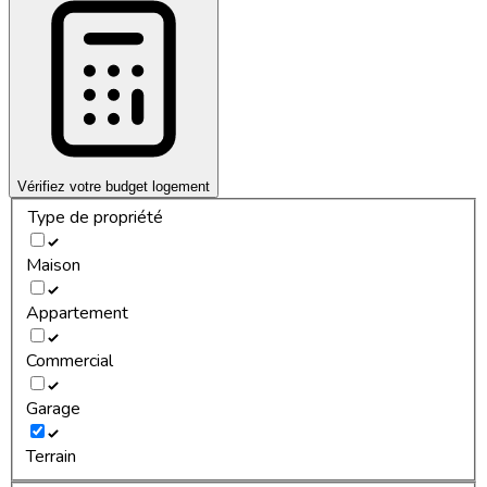
Vérifiez votre budget logement
Type de propriété
Maison
Appartement
Commercial
Garage
Terrain