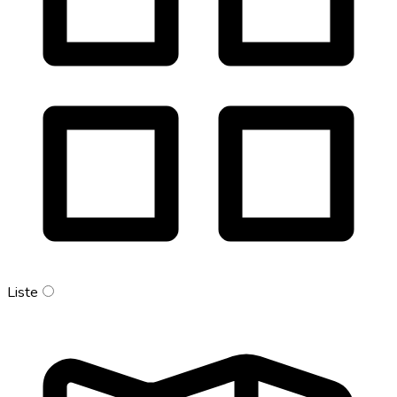
Liste