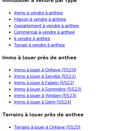
Immobilier à vendre par type
Immo à vendre à anthee
Maison à vendre à anthee
Appartement à vendre à anthee
Commercial à vendre à anthee
à vendre à anthee
Terrain à vendre à anthee
Immo à louer près de anthee
Immo à louer à Onhaye (5520)
Immo à louer à Serville (5521)
Immo à louer à Falaën (5522)
Immo à louer à Sommière (5523)
Immo à louer à Weillen (5523)
Immo à louer à Gérin (5524)
Terrains à louer près de anthee
Terrains à louer à Onhaye (5520)