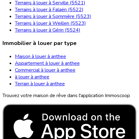
Terrains à louer à Serville (5521)
Terrains à louer à Falaën (5522)
Terrains à louer à Sommière (5523)
Terrains à louer à Weillen (5523)
Terrains à louer à Gérin (5524)
Immobilier à louer par type
Maison à louer à anthee
Appartement à louer à anthee
Commercial à louer à anthee
à louer à anthee
Terrain à louer à anthee
Trouvez votre maison de rêve dans l'application Immoscoop