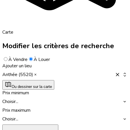
Carte
Modifier les critères de recherche
À Vendre
À Louer
Ajouter un lieu
Anthée (5520)
Ou dessiner sur la carte
Prix minimum
Choisir...
Prix maximum
Choisir...