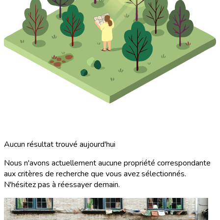
Aucun résultat trouvé aujourd'hui
Nous n'avons actuellement aucune propriété correspondante
aux critères de recherche que vous avez sélectionnés.
N'hésitez pas à réessayer demain.