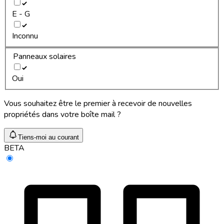
E - G
Inconnu
Panneaux solaires
Oui
Vous souhaitez être le premier à recevoir de nouvelles
propriétés dans votre boîte mail ?
Tiens-moi au courant
BETA