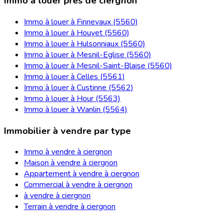
Immo à louer près de ciergnon
Immo à louer à Finnevaux (5560)
Immo à louer à Houyet (5560)
Immo à louer à Hulsonniaux (5560)
Immo à louer à Mesnil-Eglise (5560)
Immo à louer à Mesnil-Saint-Blaise (5560)
Immo à louer à Celles (5561)
Immo à louer à Custinne (5562)
Immo à louer à Hour (5563)
Immo à louer à Wanlin (5564)
Immobilier à vendre par type
Immo à vendre à ciergnon
Maison à vendre à ciergnon
Appartement à vendre à ciergnon
Commercial à vendre à ciergnon
à vendre à ciergnon
Terrain à vendre à ciergnon