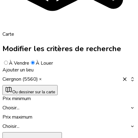
Carte
Modifier les critères de recherche
À Vendre
À Louer
Ajouter un lieu
Ciergnon (5560)
Ou dessiner sur la carte
Prix minimum
Choisir...
Prix maximum
Choisir...