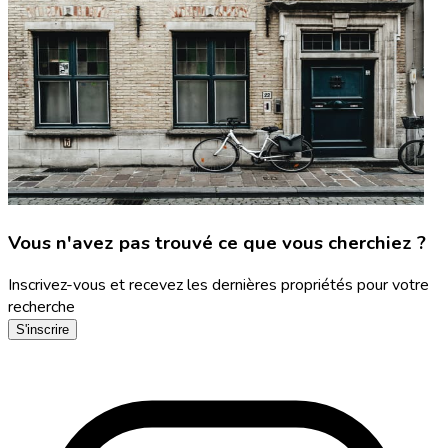
Vous n'avez pas trouvé ce que vous cherchiez ?
Inscrivez-vous et recevez les dernières propriétés pour votre
recherche
S'inscrire