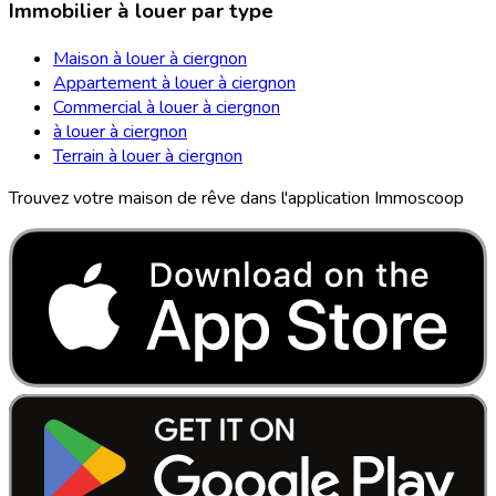
Immobilier à louer par type
Maison à louer à ciergnon
Appartement à louer à ciergnon
Commercial à louer à ciergnon
à louer à ciergnon
Terrain à louer à ciergnon
Trouvez votre maison de rêve dans l'application Immoscoop