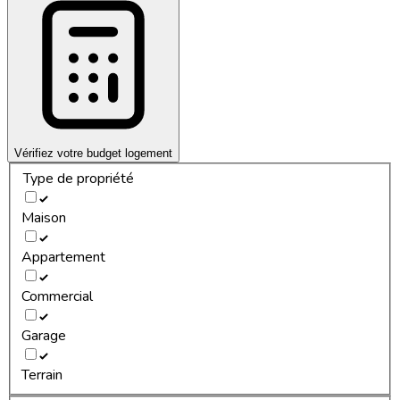
Vérifiez votre budget logement
Type de propriété
Maison
Appartement
Commercial
Garage
Terrain