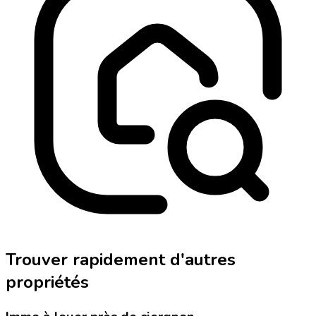
Trouver rapidement d'autres
propriétés