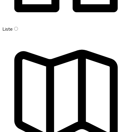
Liste