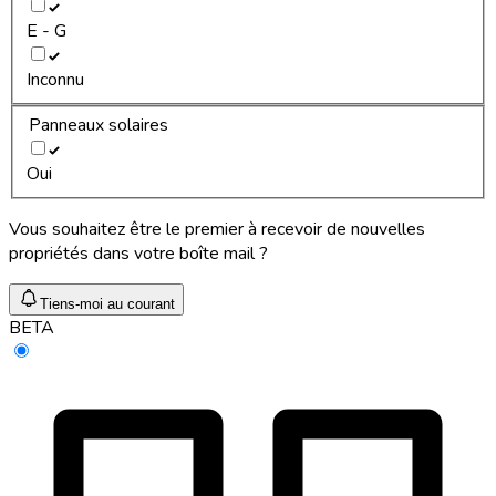
E - G
Inconnu
Panneaux solaires
Oui
Vous souhaitez être le premier à recevoir de nouvelles
propriétés dans votre boîte mail ?
Tiens-moi au courant
BETA