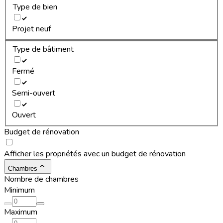
Type de bien
Projet neuf
Type de bâtiment
Fermé
Semi-ouvert
Ouvert
Budget de rénovation
Afficher les propriétés avec un budget de rénovation
Chambres
Nombre de chambres
Minimum
Maximum