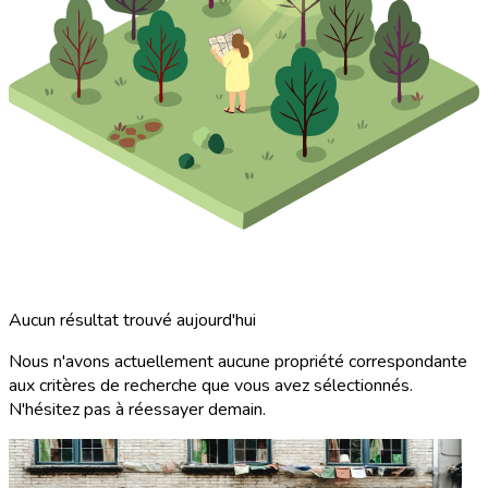
Aucun résultat trouvé aujourd'hui
Nous n'avons actuellement aucune propriété correspondante
aux critères de recherche que vous avez sélectionnés.
N'hésitez pas à réessayer demain.