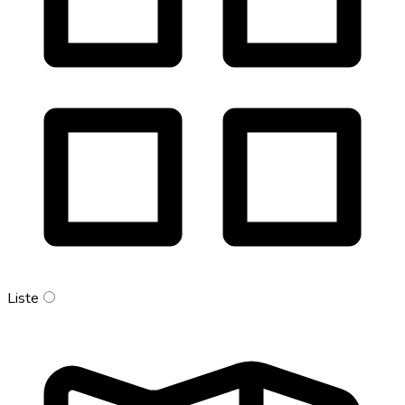
Liste