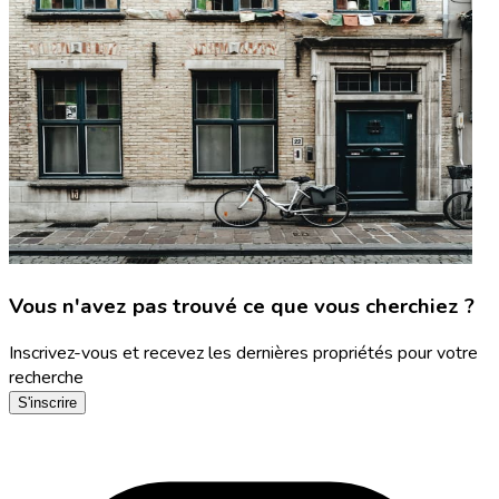
Vous n'avez pas trouvé ce que vous cherchiez ?
Inscrivez-vous et recevez les dernières propriétés pour votre
recherche
S'inscrire