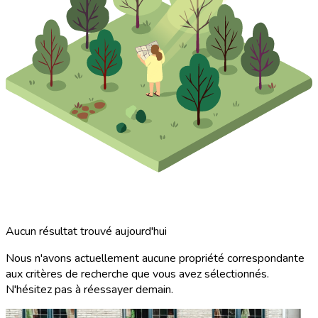
Aucun résultat trouvé aujourd'hui
Nous n'avons actuellement aucune propriété correspondante
aux critères de recherche que vous avez sélectionnés.
N'hésitez pas à réessayer demain.