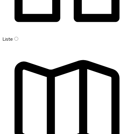
Liste