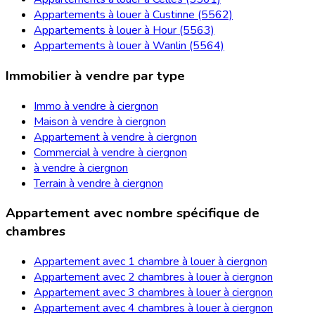
Appartements à louer à Custinne (5562)
Appartements à louer à Hour (5563)
Appartements à louer à Wanlin (5564)
Immobilier à vendre par type
Immo à vendre à ciergnon
Maison à vendre à ciergnon
Appartement à vendre à ciergnon
Commercial à vendre à ciergnon
à vendre à ciergnon
Terrain à vendre à ciergnon
Appartement avec nombre spécifique de
chambres
Appartement avec 1 chambre à louer à ciergnon
Appartement avec 2 chambres à louer à ciergnon
Appartement avec 3 chambres à louer à ciergnon
Appartement avec 4 chambres à louer à ciergnon