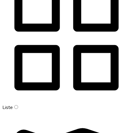
Liste