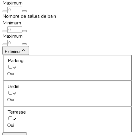
Maximum
Nombre de salles de bain
Minimum
Maximum
Extérieur
Parking
Oui
Jardin
Oui
Terrasse
Oui