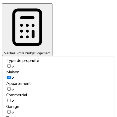
Vérifiez votre budget logement
Type de propriété
Maison
Appartement
Commercial
Garage