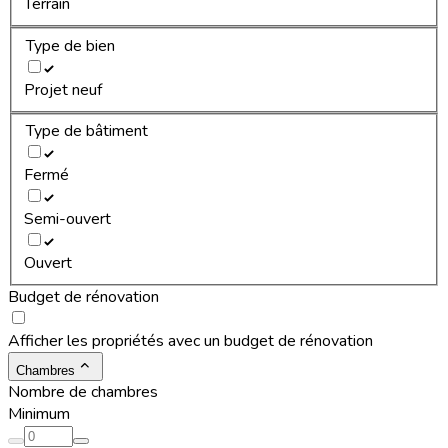
Terrain
Type de bien
Projet neuf
Type de bâtiment
Fermé
Semi-ouvert
Ouvert
Budget de rénovation
Afficher les propriétés avec un budget de rénovation
Chambres
Nombre de chambres
Minimum