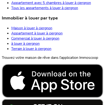
Appartement avec 5 chambres à louer à ciergnon
Tous les appartements à louer à ciergnon
Immobilier à louer par type
Maison à louer à ciergnon
Appartement à louer à ciergnon
Commercial à louer à ciergnon
à louer à ciergnon
Terrain à louer à ciergnon
Trouvez votre maison de rêve dans l'application Immoscoop