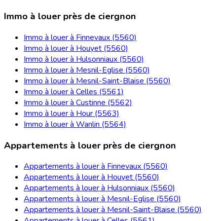
Immo à louer près de ciergnon
Immo à louer à Finnevaux (5560)
Immo à louer à Houyet (5560)
Immo à louer à Hulsonniaux (5560)
Immo à louer à Mesnil-Eglise (5560)
Immo à louer à Mesnil-Saint-Blaise (5560)
Immo à louer à Celles (5561)
Immo à louer à Custinne (5562)
Immo à louer à Hour (5563)
Immo à louer à Wanlin (5564)
Appartements à louer près de ciergnon
Appartements à louer à Finnevaux (5560)
Appartements à louer à Houyet (5560)
Appartements à louer à Hulsonniaux (5560)
Appartements à louer à Mesnil-Eglise (5560)
Appartements à louer à Mesnil-Saint-Blaise (5560)
Appartements à louer à Celles (5561)