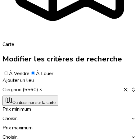
Carte
Modifier les critères de recherche
À Vendre
À Louer
Ajouter un lieu
Ciergnon (5560)
Ou dessiner sur la carte
Prix minimum
Choisir...
Prix maximum
Choisir...