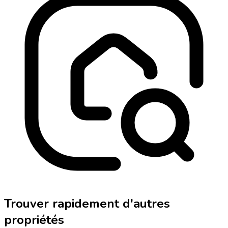
Trouver rapidement d'autres
propriétés