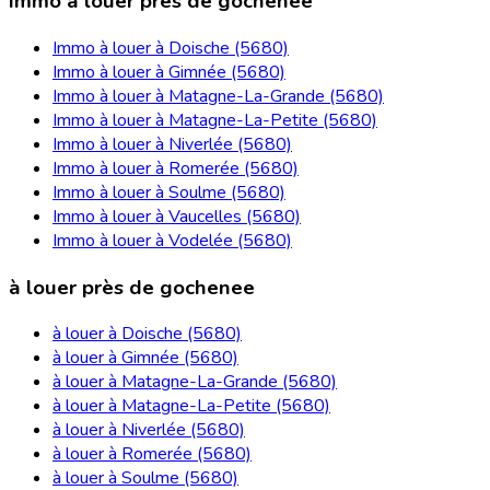
Immo à louer près de gochenee
Immo à louer à Doische (5680)
Immo à louer à Gimnée (5680)
Immo à louer à Matagne-La-Grande (5680)
Immo à louer à Matagne-La-Petite (5680)
Immo à louer à Niverlée (5680)
Immo à louer à Romerée (5680)
Immo à louer à Soulme (5680)
Immo à louer à Vaucelles (5680)
Immo à louer à Vodelée (5680)
à louer près de gochenee
à louer à Doische (5680)
à louer à Gimnée (5680)
à louer à Matagne-La-Grande (5680)
à louer à Matagne-La-Petite (5680)
à louer à Niverlée (5680)
à louer à Romerée (5680)
à louer à Soulme (5680)