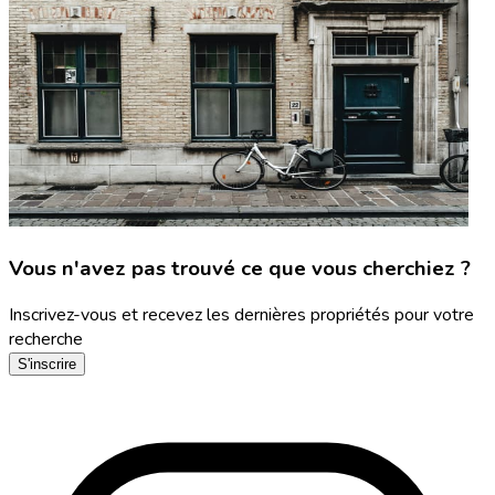
Vous n'avez pas trouvé ce que vous cherchiez ?
Inscrivez-vous et recevez les dernières propriétés pour votre
recherche
S'inscrire