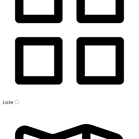
Liste