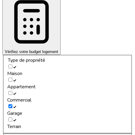
Vérifiez votre budget logement
Type de propriété
Maison
Appartement
Commercial
Garage
Terrain