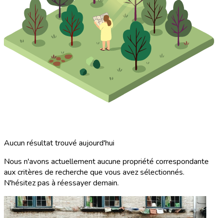
Aucun résultat trouvé aujourd'hui
Nous n'avons actuellement aucune propriété correspondante
aux critères de recherche que vous avez sélectionnés.
N'hésitez pas à réessayer demain.