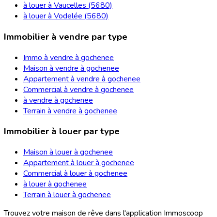
à louer à Vaucelles (5680)
à louer à Vodelée (5680)
Immobilier à vendre par type
Immo à vendre à gochenee
Maison à vendre à gochenee
Appartement à vendre à gochenee
Commercial à vendre à gochenee
à vendre à gochenee
Terrain à vendre à gochenee
Immobilier à louer par type
Maison à louer à gochenee
Appartement à louer à gochenee
Commercial à louer à gochenee
à louer à gochenee
Terrain à louer à gochenee
Trouvez votre maison de rêve dans l'application Immoscoop