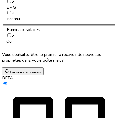
E - G
Inconnu
Panneaux solaires
Oui
Vous souhaitez être le premier à recevoir de nouvelles
propriétés dans votre boîte mail ?
Tiens-moi au courant
BETA