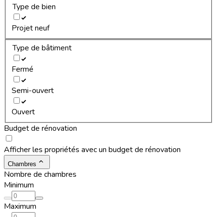
Type de bien
Projet neuf
Type de bâtiment
Fermé
Semi-ouvert
Ouvert
Budget de rénovation
Afficher les propriétés avec un budget de rénovation
Chambres
Nombre de chambres
Minimum
Maximum