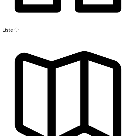
Liste