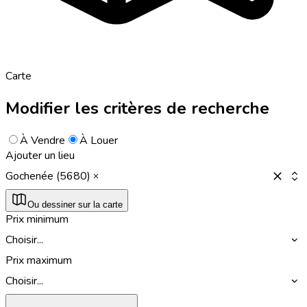
Carte
Modifier les critères de recherche
À Vendre
À Louer
Ajouter un lieu
Gochenée (5680)
Ou dessiner sur la carte
Prix minimum
Choisir...
Prix maximum
Choisir...