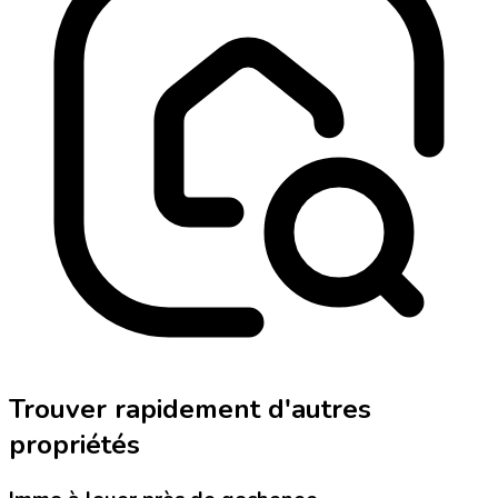
Trouver rapidement d'autres
propriétés