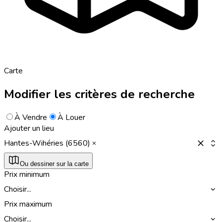
Carte
Modifier les critères de recherche
À Vendre
À Louer
Ajouter un lieu
Hantes-Wihéries (6560)
Ou dessiner sur la carte
Prix minimum
Choisir...
Prix maximum
Choisir...