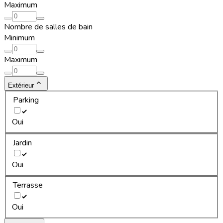
Maximum
Nombre de salles de bain
Minimum
Maximum
Extérieur
Parking
Oui
Jardin
Oui
Terrasse
Oui