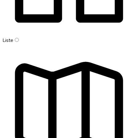
Liste