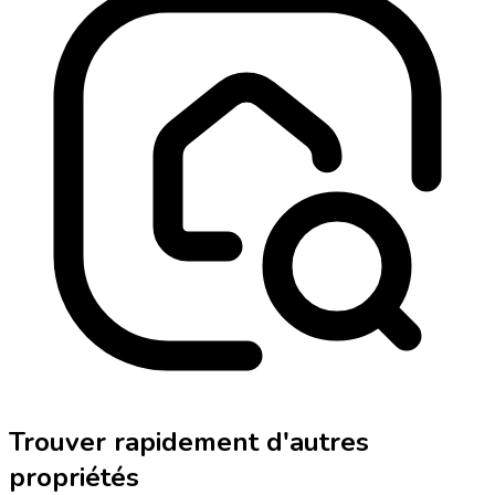
Trouver rapidement d'autres
propriétés