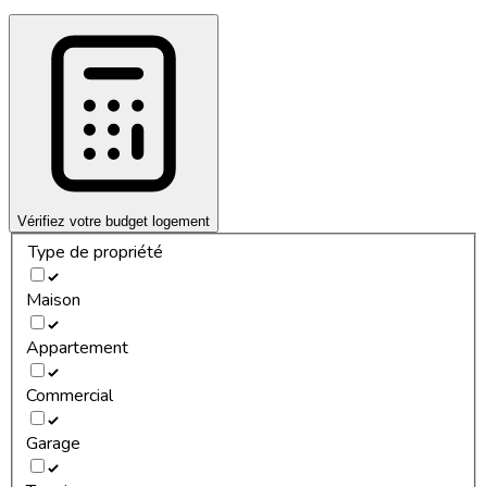
Vérifiez votre budget logement
Type de propriété
Maison
Appartement
Commercial
Garage