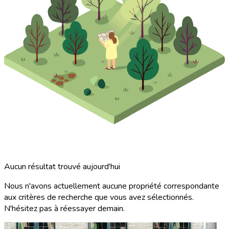
Aucun résultat trouvé aujourd'hui
Nous n'avons actuellement aucune propriété correspondante
aux critères de recherche que vous avez sélectionnés.
N'hésitez pas à réessayer demain.