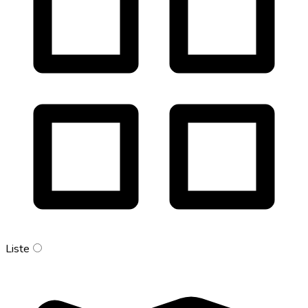
Liste