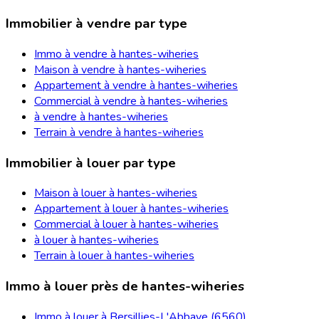
Immobilier à vendre par type
Immo à vendre à hantes-wiheries
Maison à vendre à hantes-wiheries
Appartement à vendre à hantes-wiheries
Commercial à vendre à hantes-wiheries
à vendre à hantes-wiheries
Terrain à vendre à hantes-wiheries
Immobilier à louer par type
Maison à louer à hantes-wiheries
Appartement à louer à hantes-wiheries
Commercial à louer à hantes-wiheries
à louer à hantes-wiheries
Terrain à louer à hantes-wiheries
Immo à louer près de hantes-wiheries
Immo à louer à Bersillies-L'Abbaye (6560)