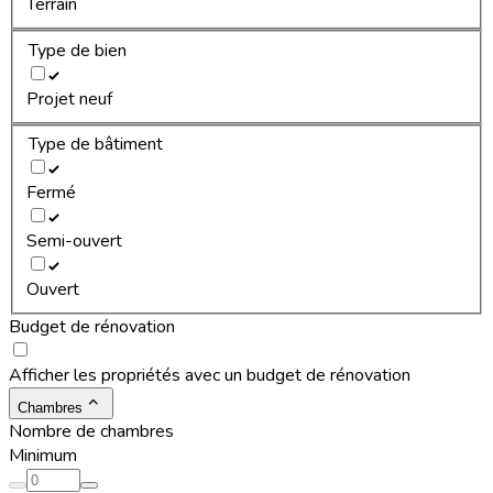
Terrain
Type de bien
Projet neuf
Type de bâtiment
Fermé
Semi-ouvert
Ouvert
Budget de rénovation
Afficher les propriétés avec un budget de rénovation
Chambres
Nombre de chambres
Minimum