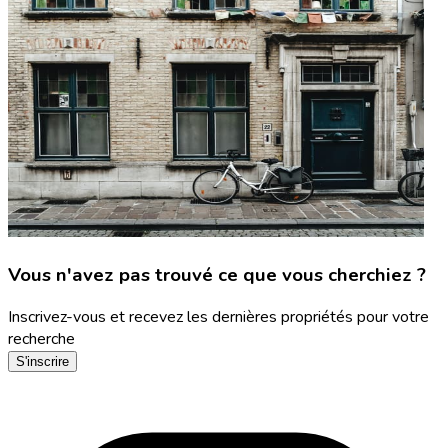
Vous n'avez pas trouvé ce que vous cherchiez ?
Inscrivez-vous et recevez les dernières propriétés pour votre
recherche
S'inscrire