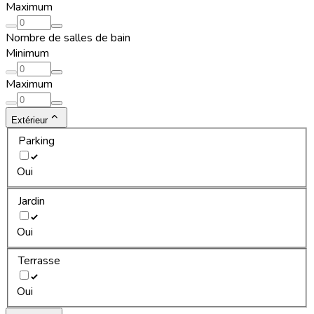
Maximum
Nombre de salles de bain
Minimum
Maximum
Extérieur
Parking
Oui
Jardin
Oui
Terrasse
Oui