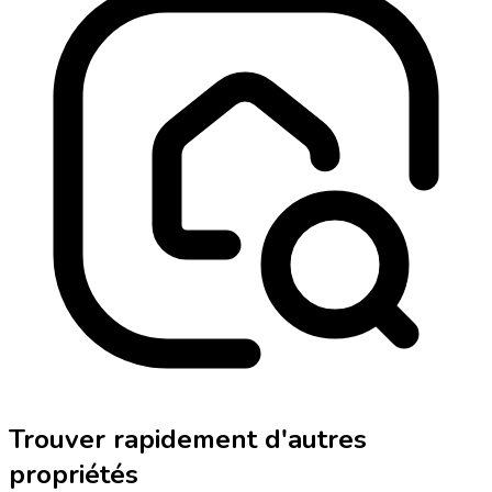
Trouver rapidement d'autres
propriétés