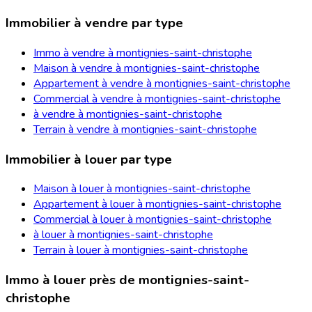
Immobilier à vendre par type
Immo à vendre à montignies-saint-christophe
Maison à vendre à montignies-saint-christophe
Appartement à vendre à montignies-saint-christophe
Commercial à vendre à montignies-saint-christophe
à vendre à montignies-saint-christophe
Terrain à vendre à montignies-saint-christophe
Immobilier à louer par type
Maison à louer à montignies-saint-christophe
Appartement à louer à montignies-saint-christophe
Commercial à louer à montignies-saint-christophe
à louer à montignies-saint-christophe
Terrain à louer à montignies-saint-christophe
Immo à louer près de montignies-saint-
christophe