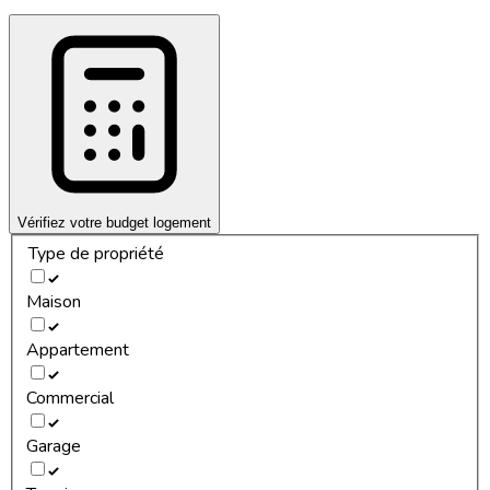
Vérifiez votre budget logement
Type de propriété
Maison
Appartement
Commercial
Garage