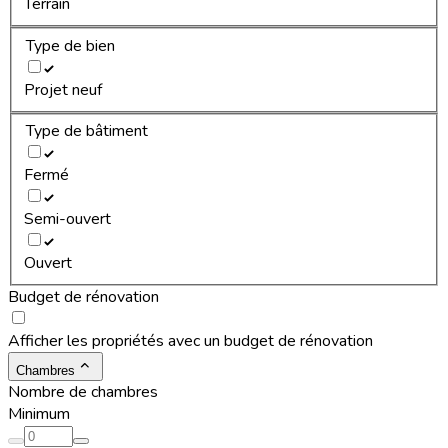
Terrain
Type de bien
Projet neuf
Type de bâtiment
Fermé
Semi-ouvert
Ouvert
Budget de rénovation
Afficher les propriétés avec un budget de rénovation
Chambres
Nombre de chambres
Minimum