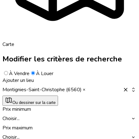
Carte
Modifier les critères de recherche
À Vendre
À Louer
Ajouter un lieu
Montignies-Saint-Christophe (6560)
Ou dessiner sur la carte
Prix minimum
Choisir...
Prix maximum
Choisir...