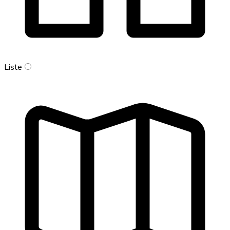
Liste