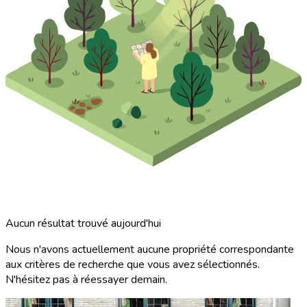
Aucun résultat trouvé aujourd'hui
Nous n'avons actuellement aucune propriété correspondante
aux critères de recherche que vous avez sélectionnés.
N'hésitez pas à réessayer demain.