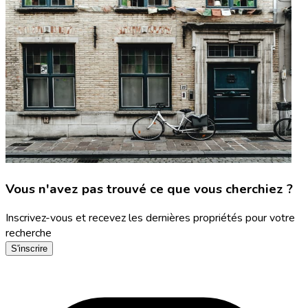
Vous n'avez pas trouvé ce que vous cherchiez ?
Inscrivez-vous et recevez les dernières propriétés pour votre
recherche
S'inscrire