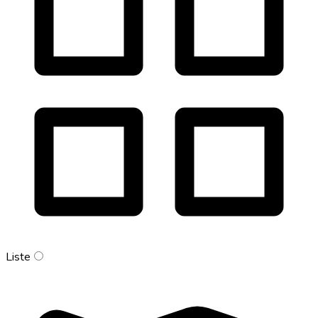
Liste