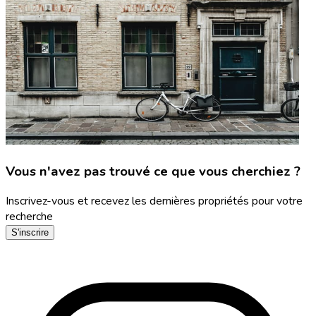
Vous n'avez pas trouvé ce que vous cherchiez ?
Inscrivez-vous et recevez les dernières propriétés pour votre
recherche
S'inscrire