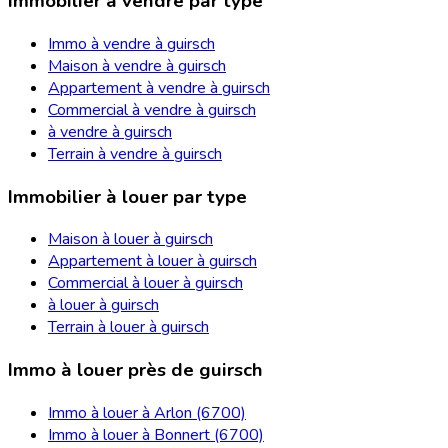
Immobilier à vendre par type
Immo à vendre à guirsch
Maison à vendre à guirsch
Appartement à vendre à guirsch
Commercial à vendre à guirsch
à vendre à guirsch
Terrain à vendre à guirsch
Immobilier à louer par type
Maison à louer à guirsch
Appartement à louer à guirsch
Commercial à louer à guirsch
à louer à guirsch
Terrain à louer à guirsch
Immo à louer près de guirsch
Immo à louer à Arlon (6700)
Immo à louer à Bonnert (6700)