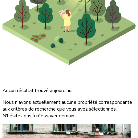
Aucun résultat trouvé aujourd'hui
Nous n'avons actuellement aucune propriété correspondante
aux critères de recherche que vous avez sélectionnés.
N'hésitez pas à réessayer demain.