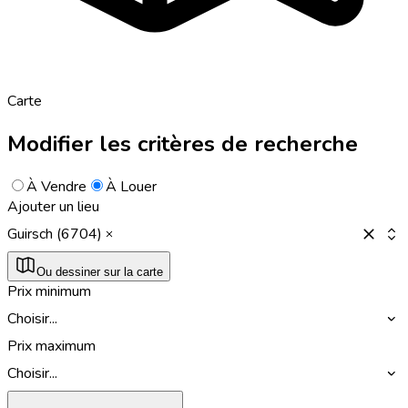
Carte
Modifier les critères de recherche
À Vendre
À Louer
Ajouter un lieu
Guirsch (6704)
Ou dessiner sur la carte
Prix minimum
Choisir...
Prix maximum
Choisir...