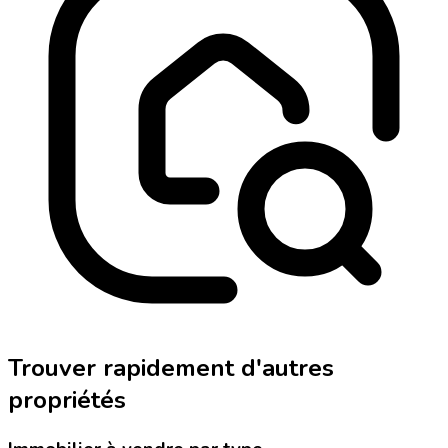
Trouver rapidement d'autres
propriétés