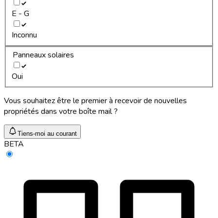
E - G
Inconnu
Panneaux solaires
Oui
Vous souhaitez être le premier à recevoir de nouvelles
propriétés dans votre boîte mail ?
Tiens-moi au courant
BETA