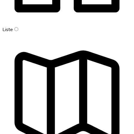
Liste