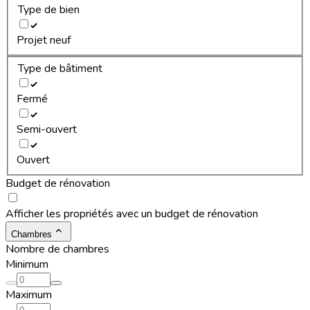
Type de bien
Projet neuf
Type de bâtiment
Fermé
Semi-ouvert
Ouvert
Budget de rénovation
Afficher les propriétés avec un budget de rénovation
Chambres
Nombre de chambres
Minimum
Maximum