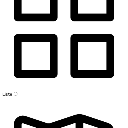
Liste