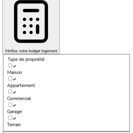
Vérifiez votre budget logement
Type de propriété
Maison
Appartement
Commercial
Garage
Terrain