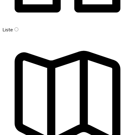
Liste