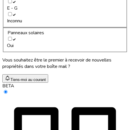
E - G
Inconnu
Panneaux solaires
Oui
Vous souhaitez être le premier à recevoir de nouvelles
propriétés dans votre boîte mail ?
Tiens-moi au courant
BETA