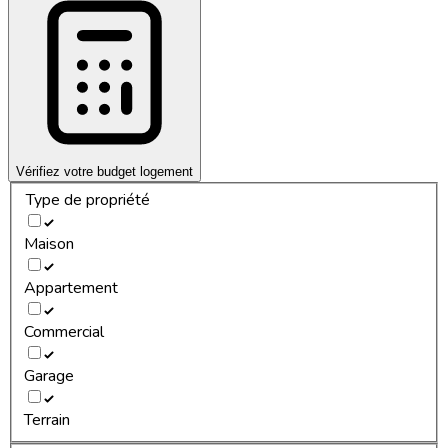
Vérifiez votre budget logement
Type de propriété
Maison
Appartement
Commercial
Garage
Terrain