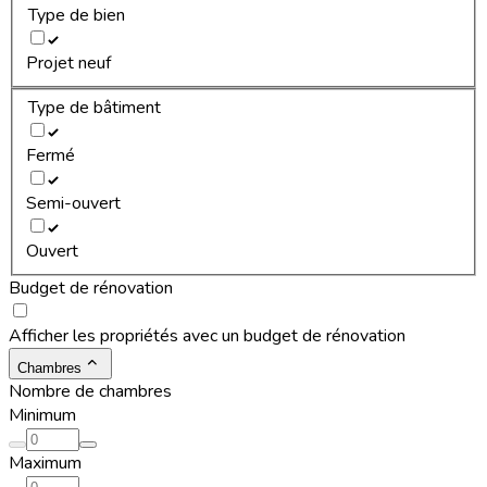
Type de bien
Projet neuf
Type de bâtiment
Fermé
Semi-ouvert
Ouvert
Budget de rénovation
Afficher les propriétés avec un budget de rénovation
Chambres
Nombre de chambres
Minimum
Maximum