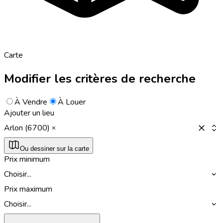
Carte
Modifier les critères de recherche
À Vendre
À Louer
Ajouter un lieu
Arlon (6700)
Ou dessiner sur la carte
Prix minimum
Choisir...
Prix maximum
Choisir...