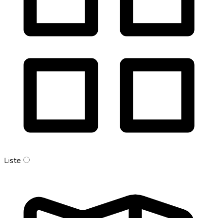
Liste