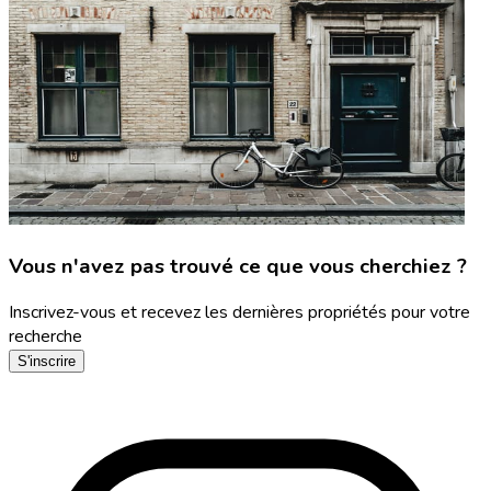
Vous n'avez pas trouvé ce que vous cherchiez ?
Inscrivez-vous et recevez les dernières propriétés pour votre
recherche
S'inscrire