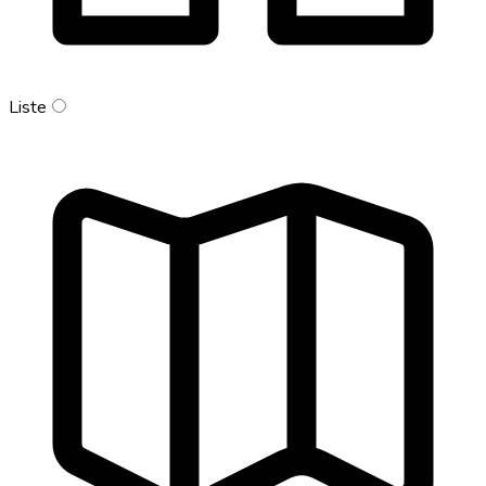
Liste