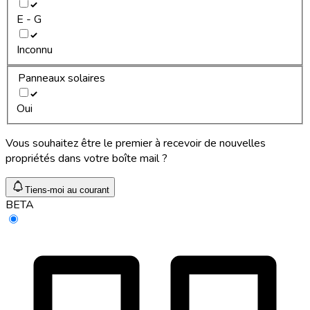
E - G
Inconnu
Panneaux solaires
Oui
Vous souhaitez être le premier à recevoir de nouvelles
propriétés dans votre boîte mail ?
Tiens-moi au courant
BETA