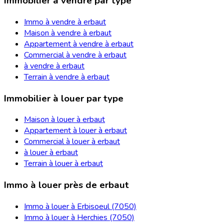
Immobilier à vendre par type
Immo à vendre à erbaut
Maison à vendre à erbaut
Appartement à vendre à erbaut
Commercial à vendre à erbaut
à vendre à erbaut
Terrain à vendre à erbaut
Immobilier à louer par type
Maison à louer à erbaut
Appartement à louer à erbaut
Commercial à louer à erbaut
à louer à erbaut
Terrain à louer à erbaut
Immo à louer près de erbaut
Immo à louer à Erbisoeul (7050)
Immo à louer à Herchies (7050)