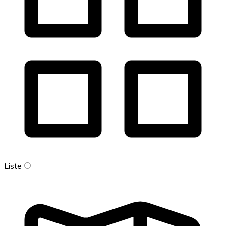
Liste