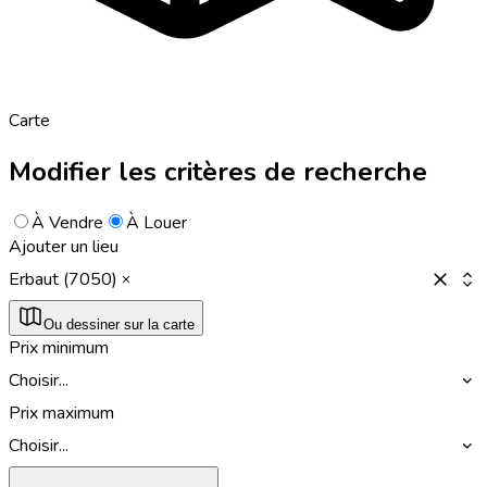
Carte
Modifier les critères de recherche
À Vendre
À Louer
Ajouter un lieu
Erbaut (7050)
Ou dessiner sur la carte
Prix minimum
Choisir...
Prix maximum
Choisir...