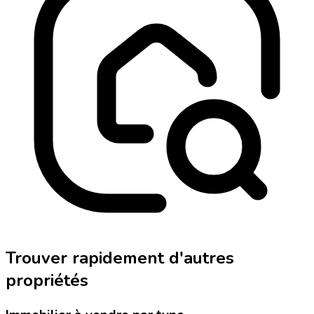
Trouver rapidement d'autres
propriétés