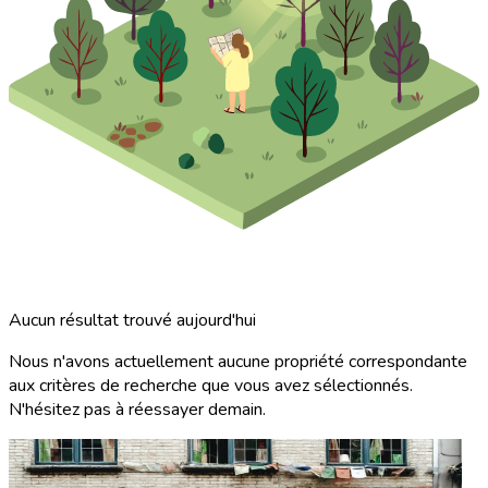
Aucun résultat trouvé aujourd'hui
Nous n'avons actuellement aucune propriété correspondante
aux critères de recherche que vous avez sélectionnés.
N'hésitez pas à réessayer demain.