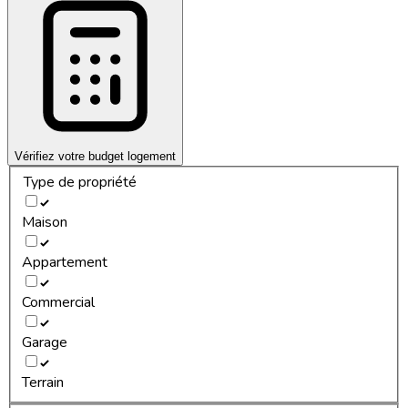
Vérifiez votre budget logement
Type de propriété
Maison
Appartement
Commercial
Garage
Terrain