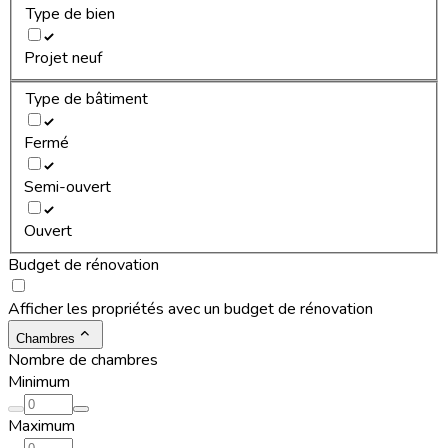
Type de bien
Projet neuf
Type de bâtiment
Fermé
Semi-ouvert
Ouvert
Budget de rénovation
Afficher les propriétés avec un budget de rénovation
Chambres
Nombre de chambres
Minimum
Maximum