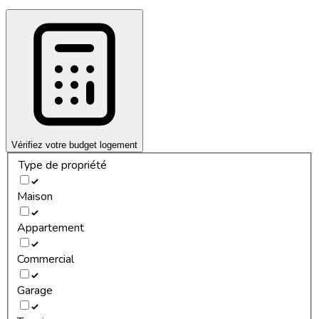
Vérifiez votre budget logement
Type de propriété
Maison
Appartement
Commercial
Garage