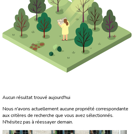
Aucun résultat trouvé aujourd'hui
Nous n'avons actuellement aucune propriété correspondante
aux critères de recherche que vous avez sélectionnés.
N'hésitez pas à réessayer demain.