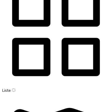
Liste