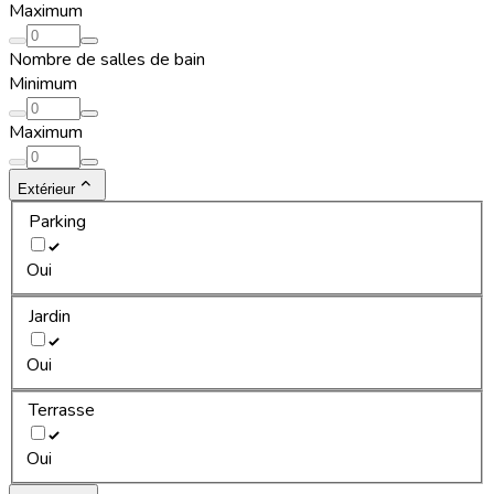
Maximum
Nombre de salles de bain
Minimum
Maximum
Extérieur
Parking
Oui
Jardin
Oui
Terrasse
Oui