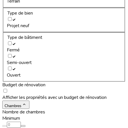
Terrain
Type de bien
Projet neuf
Type de bâtiment
Fermé
Semi-ouvert
Ouvert
Budget de rénovation
Afficher les propriétés avec un budget de rénovation
Chambres
Nombre de chambres
Minimum