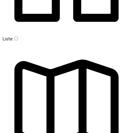
Liste