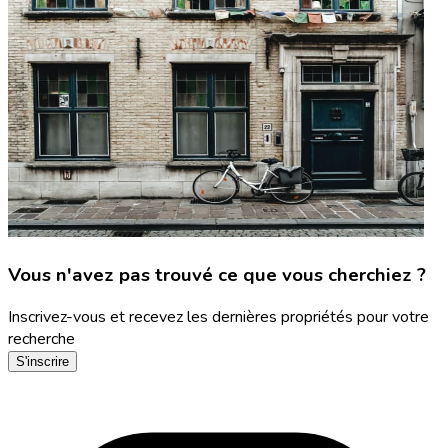
Vous n'avez pas trouvé ce que vous cherchiez ?
Inscrivez-vous et recevez les dernières propriétés pour votre
recherche
S'inscrire