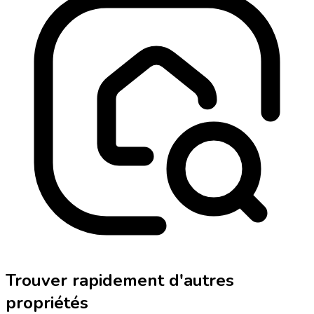
Trouver rapidement d'autres
propriétés