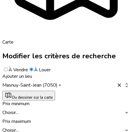
Carte
Modifier les critères de recherche
À Vendre
À Louer
Ajouter un lieu
Masnuy-Saint-Jean (7050)
Ou dessiner sur la carte
Prix minimum
Choisir...
Prix maximum
Choisir...