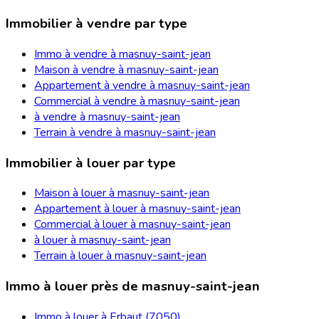
Immobilier à vendre par type
Immo à vendre à masnuy-saint-jean
Maison à vendre à masnuy-saint-jean
Appartement à vendre à masnuy-saint-jean
Commercial à vendre à masnuy-saint-jean
à vendre à masnuy-saint-jean
Terrain à vendre à masnuy-saint-jean
Immobilier à louer par type
Maison à louer à masnuy-saint-jean
Appartement à louer à masnuy-saint-jean
Commercial à louer à masnuy-saint-jean
à louer à masnuy-saint-jean
Terrain à louer à masnuy-saint-jean
Immo à louer près de masnuy-saint-jean
Immo à louer à Erbaut (7050)