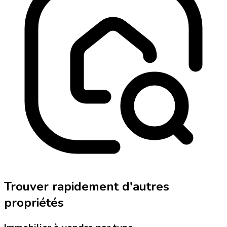
Trouver rapidement d'autres
propriétés