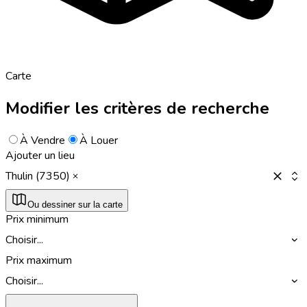
Carte
Modifier les critères de recherche
À Vendre
À Louer
Ajouter un lieu
Thulin (7350)
Ou dessiner sur la carte
Prix minimum
Choisir...
Prix maximum
Choisir...