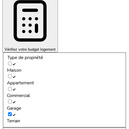
Vérifiez votre budget logement
Type de propriété
Maison
Appartement
Commercial
Garage
Terrain