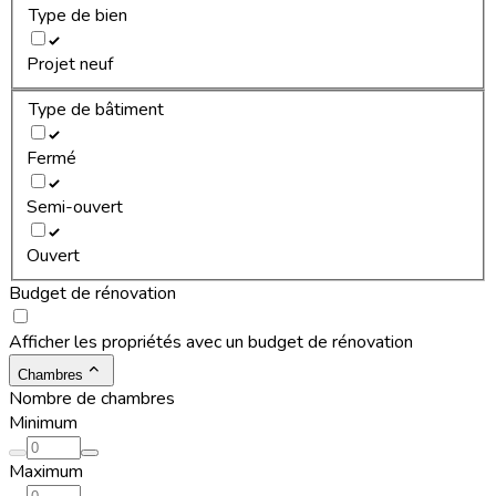
Type de bien
Projet neuf
Type de bâtiment
Fermé
Semi-ouvert
Ouvert
Budget de rénovation
Afficher les propriétés avec un budget de rénovation
Chambres
Nombre de chambres
Minimum
Maximum