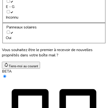
E - G
Inconnu
Panneaux solaires
Oui
Vous souhaitez être le premier à recevoir de nouvelles
propriétés dans votre boîte mail ?
Tiens-moi au courant
BETA