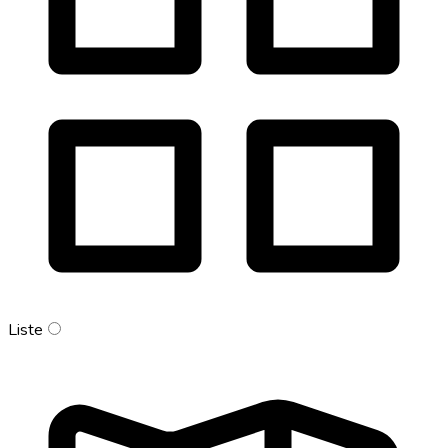
Liste