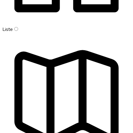
Liste