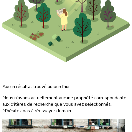
Aucun résultat trouvé aujourd'hui
Nous n'avons actuellement aucune propriété correspondante
aux critères de recherche que vous avez sélectionnés.
N'hésitez pas à réessayer demain.