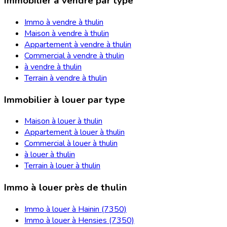
Immobilier à vendre par type
Immo à vendre à thulin
Maison à vendre à thulin
Appartement à vendre à thulin
Commercial à vendre à thulin
à vendre à thulin
Terrain à vendre à thulin
Immobilier à louer par type
Maison à louer à thulin
Appartement à louer à thulin
Commercial à louer à thulin
à louer à thulin
Terrain à louer à thulin
Immo à louer près de thulin
Immo à louer à Hainin (7350)
Immo à louer à Hensies (7350)