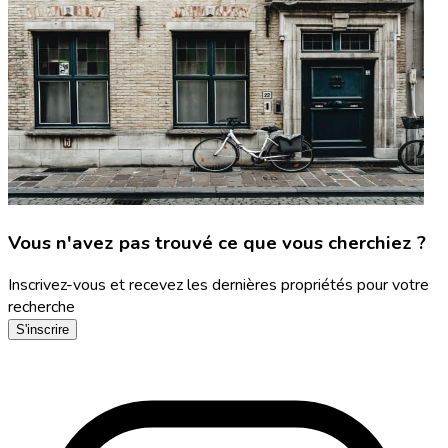
Vous n'avez pas trouvé ce que vous cherchiez ?
Inscrivez-vous et recevez les dernières propriétés pour votre
recherche
S'inscrire