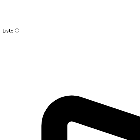
Liste