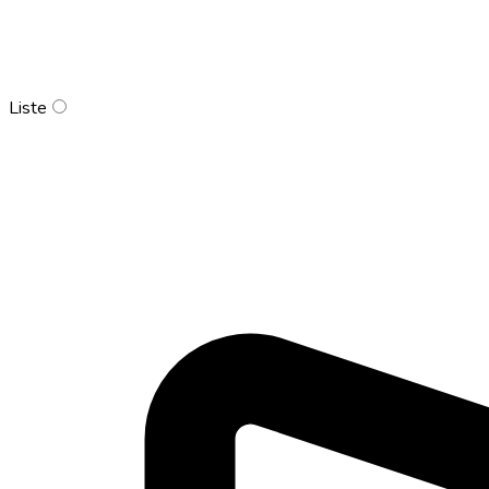
Liste