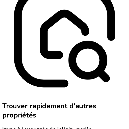
Trouver rapidement d'autres
propriétés