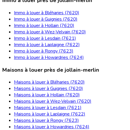
Immo à louer près de jollain-merlin
Immo à louer à Bléharies (7620)
Immo à louer à Guignies (7620)
Immo à louer à Hollain (7620)
Immo à louer à Wez-Velvain (7620)
Immo à louer à Lesdain (7621)
Immo à louer à Laplaigne (7622)
Immo à louer à Rongy (7623)
Immo à louer à Howardries (7624)
Maisons à louer près de jollain-merlin
Maisons à louer à Bléharies (7620)
Maisons à louer à Guignies (7620)
Maisons à louer à Hollain (7620)
Maisons à louer à Wez-Velvain (7620)
Maisons à louer à Lesdain (7621)
Maisons à louer à Laplaigne (7622)
Maisons à louer à Rongy (7623)
Maisons à louer à Howardries (7624)