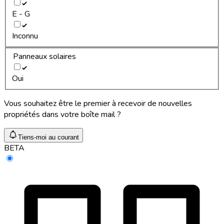
E - G
Inconnu
Panneaux solaires
Oui
Vous souhaitez être le premier à recevoir de nouvelles
propriétés dans votre boîte mail ?
Tiens-moi au courant
BETA