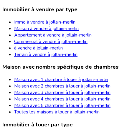
Immobilier à vendre par type
Immo à vendre à jollain-merlin
Maison à vendre à jollain-merlin
Appartement à vendre à jollain-merlin
Commercial à vendre à jollain-merlin
à vendre à jollain-merlin
Terrain à vendre à jollain-merlin
Maison avec nombre spécifique de chambres
Maison avec 1 chambre à louer à jollain-merlin
Maison avec 2 chambres à louer à jollain-merlin
Maison avec 3 chambres à louer à jollain-merlin
Maison avec 4 chambres à louer à jollain-merlin
Maison avec 5 chambres à louer à jollain-merlin
Toutes les maisons à louer à jollain-merlin
Immobilier à louer par type