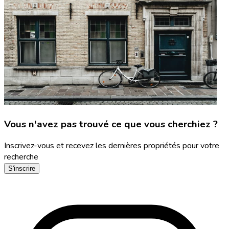
Vous n'avez pas trouvé ce que vous cherchiez ?
Inscrivez-vous et recevez les dernières propriétés pour votre
recherche
S'inscrire