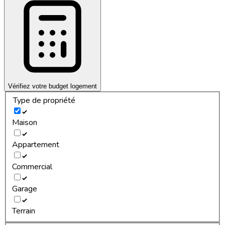
Vérifiez votre budget logement
Type de propriété
Maison
Appartement
Commercial
Garage
Terrain