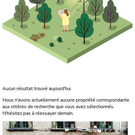
Aucun résultat trouvé aujourd'hui
Nous n'avons actuellement aucune propriété correspondante
aux critères de recherche que vous avez sélectionnés.
N'hésitez pas à réessayer demain.