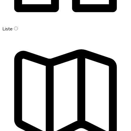
Liste