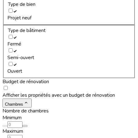
Type de bien
Projet neuf
Type de bâtiment
Fermé
Semi-ouvert
Ouvert
Budget de rénovation
Afficher les propriétés avec un budget de rénovation
Chambres
Nombre de chambres
Minimum
Maximum