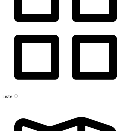
Liste