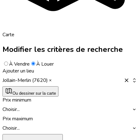
Carte
Modifier les critères de recherche
À Vendre
À Louer
Ajouter un lieu
Jollain-Merlin (7620)
Ou dessiner sur la carte
Prix minimum
Choisir...
Prix maximum
Choisir...