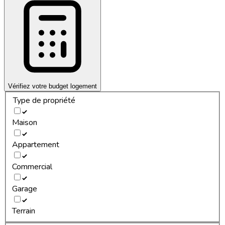
Vérifiez votre budget logement
Type de propriété
Maison
Appartement
Commercial
Garage
Terrain