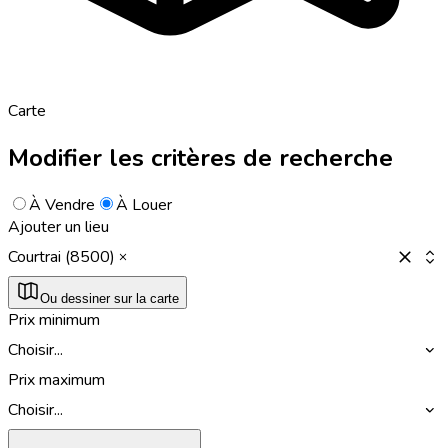
Carte
Modifier les critères de recherche
À Vendre
À Louer
Ajouter un lieu
Courtrai (8500)
Ou dessiner sur la carte
Prix minimum
Choisir...
Prix maximum
Choisir...