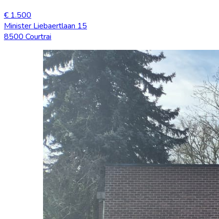
€ 1.500
Minister Liebaertlaan 15
8500 Courtrai