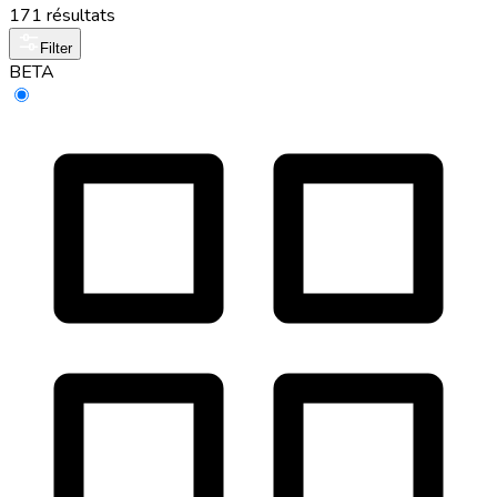
171 résultats
Filter
BETA