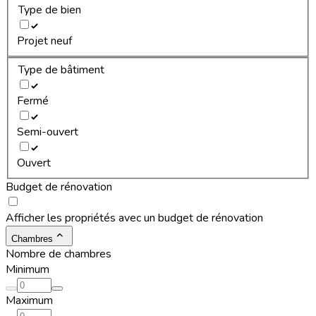
Type de bien
Projet neuf
Type de bâtiment
Fermé
Semi-ouvert
Ouvert
Budget de rénovation
Afficher les propriétés avec un budget de rénovation
Chambres
Nombre de chambres
Minimum
Maximum