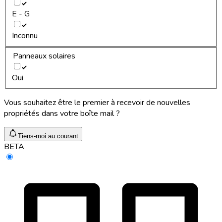
E - G
Inconnu
Panneaux solaires
Oui
Vous souhaitez être le premier à recevoir de nouvelles
propriétés dans votre boîte mail ?
Tiens-moi au courant
BETA