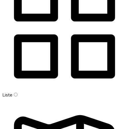
Liste