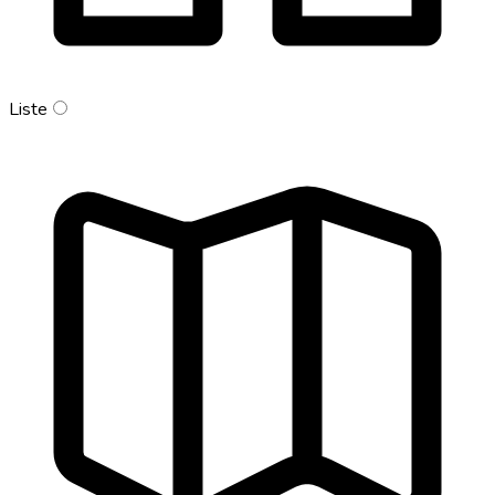
Liste