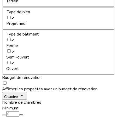
Terrain
Type de bien
Projet neuf
Type de bâtiment
Fermé
Semi-ouvert
Ouvert
Budget de rénovation
Afficher les propriétés avec un budget de rénovation
Chambres
Nombre de chambres
Minimum