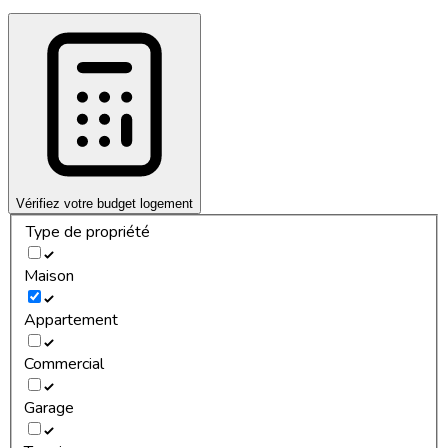
Vérifiez votre budget logement
Type de propriété
Maison
Appartement
Commercial
Garage