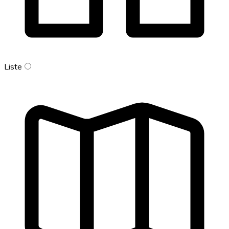
Liste