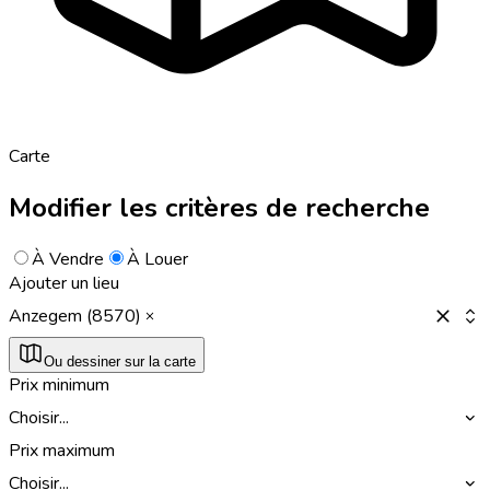
Carte
Modifier les critères de recherche
À Vendre
À Louer
Ajouter un lieu
Anzegem (8570)
Ou dessiner sur la carte
Prix minimum
Choisir...
Prix maximum
Choisir...