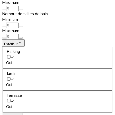
Maximum
Nombre de salles de bain
Minimum
Maximum
Extérieur
Parking
Oui
Jardin
Oui
Terrasse
Oui