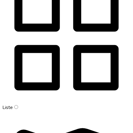
Liste