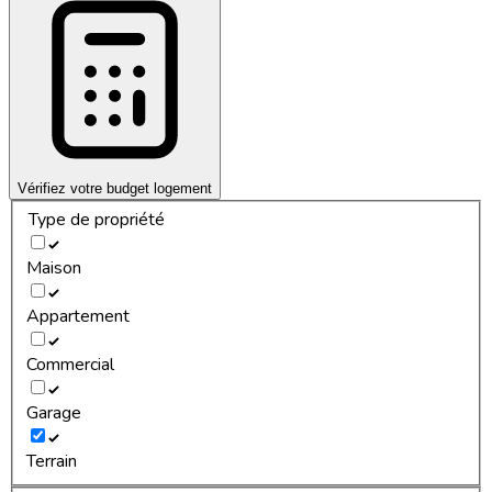
Vérifiez votre budget logement
Type de propriété
Maison
Appartement
Commercial
Garage
Terrain