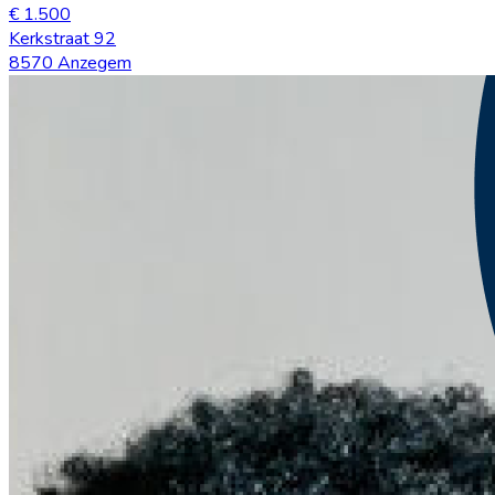
€ 1.500
Kerkstraat 92
8570 Anzegem