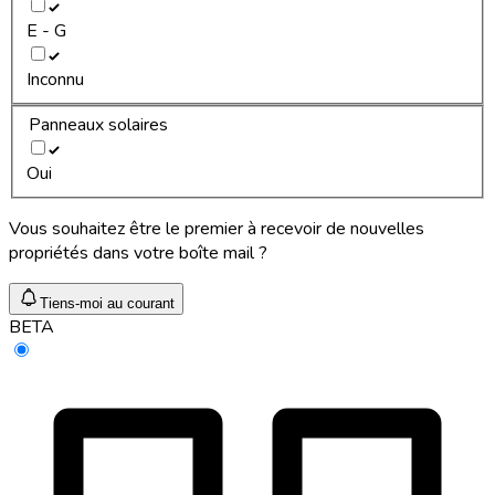
E - G
Inconnu
Panneaux solaires
Oui
Vous souhaitez être le premier à recevoir de nouvelles
propriétés dans votre boîte mail ?
Tiens-moi au courant
BETA