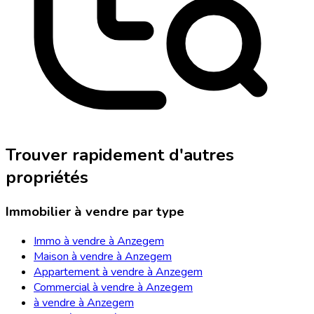
Trouver rapidement d'autres
propriétés
Immobilier à vendre par type
Immo à vendre à Anzegem
Maison à vendre à Anzegem
Appartement à vendre à Anzegem
Commercial à vendre à Anzegem
à vendre à Anzegem