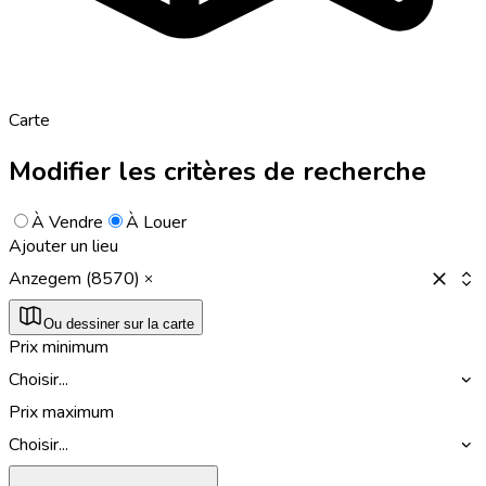
Carte
Modifier les critères de recherche
À Vendre
À Louer
Ajouter un lieu
Anzegem (8570)
Ou dessiner sur la carte
Prix minimum
Choisir...
Prix maximum
Choisir...