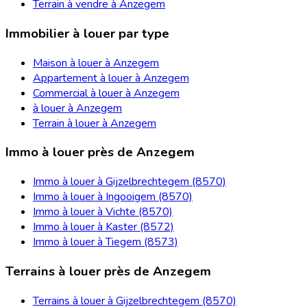
Terrain à vendre à Anzegem
Immobilier à louer par type
Maison à louer à Anzegem
Appartement à louer à Anzegem
Commercial à louer à Anzegem
à louer à Anzegem
Terrain à louer à Anzegem
Immo à louer près de Anzegem
Immo à louer à Gijzelbrechtegem (8570)
Immo à louer à Ingooigem (8570)
Immo à louer à Vichte (8570)
Immo à louer à Kaster (8572)
Immo à louer à Tiegem (8573)
Terrains à louer près de Anzegem
Terrains à louer à Gijzelbrechtegem (8570)