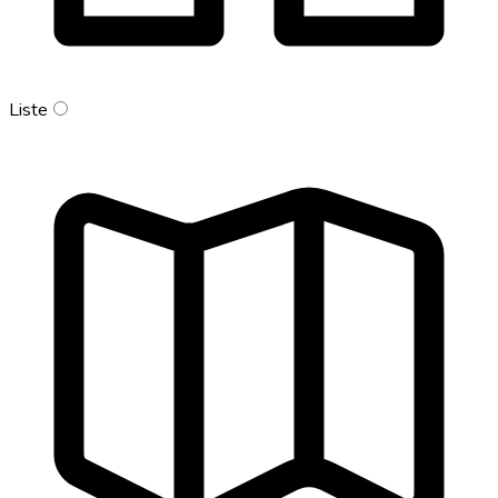
Liste