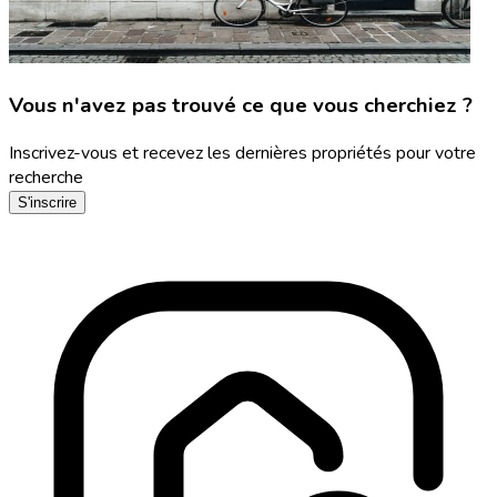
Vous n'avez pas trouvé ce que vous cherchiez ?
Inscrivez-vous et recevez les dernières propriétés pour votre
recherche
S'inscrire