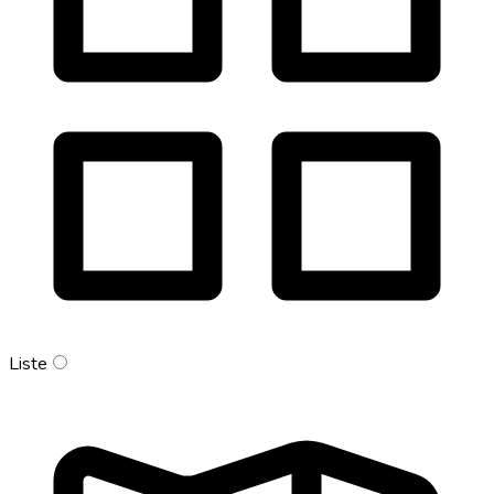
Liste