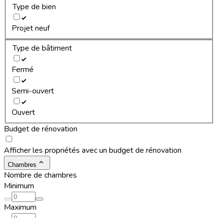
Type de bien
Projet neuf
Type de bâtiment
Fermé
Semi-ouvert
Ouvert
Budget de rénovation
Afficher les propriétés avec un budget de rénovation
Chambres
Nombre de chambres
Minimum
Maximum