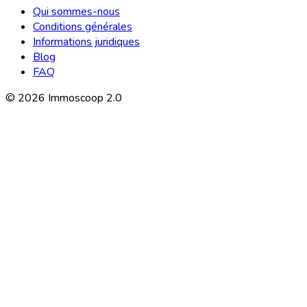
Qui sommes-nous
Conditions générales
Informations juridiques
Blog
FAQ
©
2026
Immoscoop 2.0