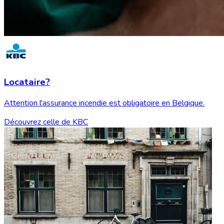
Locataire?
Attention l'assurance incendie est obligatoire en Belgique.
Découvrez celle de KBC