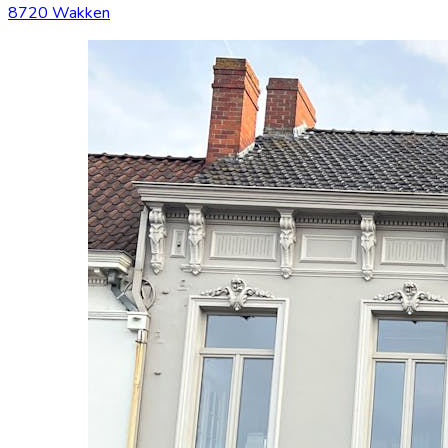
8720 Wakken