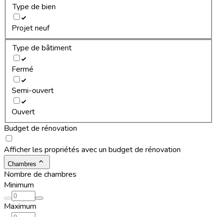
Type de bien
Projet neuf
Type de bâtiment
Fermé
Semi-ouvert
Ouvert
Budget de rénovation
Afficher les propriétés avec un budget de rénovation
Chambres
Nombre de chambres
Minimum
Maximum