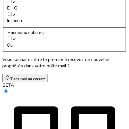
E - G
Inconnu
Panneaux solaires
Oui
Vous souhaitez être le premier à recevoir de nouvelles
propriétés dans votre boîte mail ?
Tiens-moi au courant
BETA