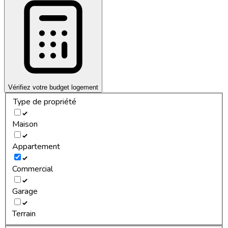
Vérifiez votre budget logement
Type de propriété
Maison
Appartement
Commercial
Garage
Terrain