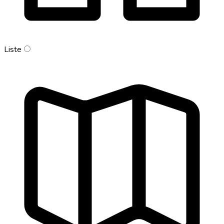
Liste