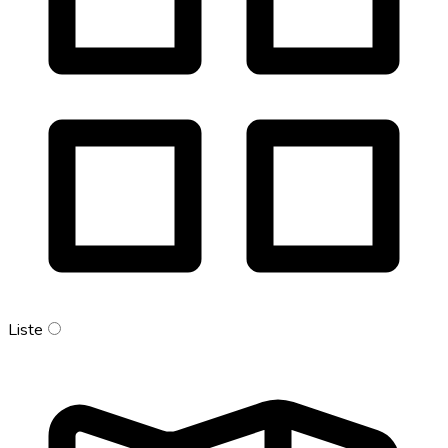
Liste