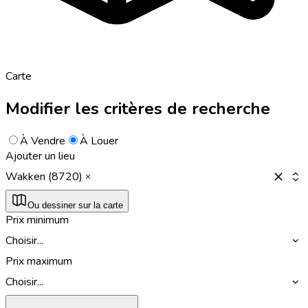
Carte
Modifier les critères de recherche
À Vendre
À Louer
Ajouter un lieu
Wakken (8720)
Ou dessiner sur la carte
Prix minimum
Choisir...
Prix maximum
Choisir...