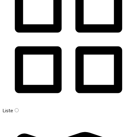
Liste