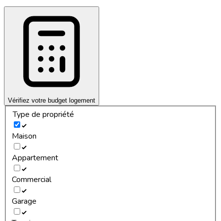
Vérifiez votre budget logement
Type de propriété
Maison
Appartement
Commercial
Garage