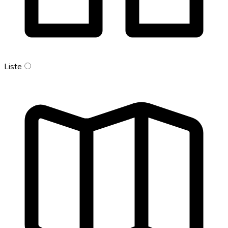
Liste