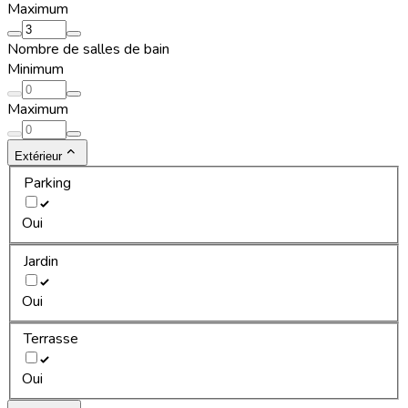
Maximum
Nombre de salles de bain
Minimum
Maximum
Extérieur
Parking
Oui
Jardin
Oui
Terrasse
Oui