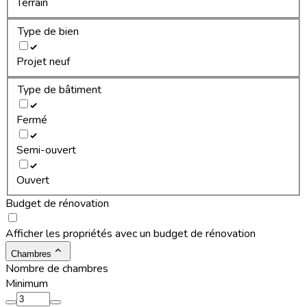
Terrain
Type de bien
Projet neuf
Type de bâtiment
Fermé
Semi-ouvert
Ouvert
Budget de rénovation
Afficher les propriétés avec un budget de rénovation
Chambres
Nombre de chambres
Minimum