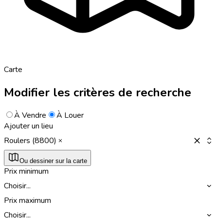
Carte
Modifier les critères de recherche
À Vendre
À Louer
Ajouter un lieu
Roulers (8800)
Ou dessiner sur la carte
Prix minimum
Choisir...
Prix maximum
Choisir...