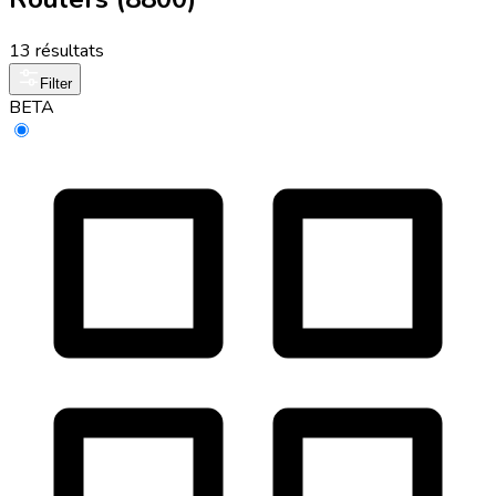
13 résultats
Filter
BETA