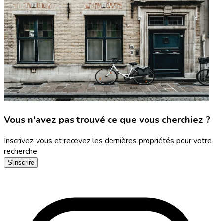
Vous n'avez pas trouvé ce que vous cherchiez ?
Inscrivez-vous et recevez les dernières propriétés pour votre
recherche
S'inscrire