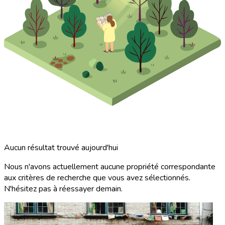
Aucun résultat trouvé aujourd'hui
Nous n'avons actuellement aucune propriété correspondante
aux critères de recherche que vous avez sélectionnés.
N'hésitez pas à réessayer demain.