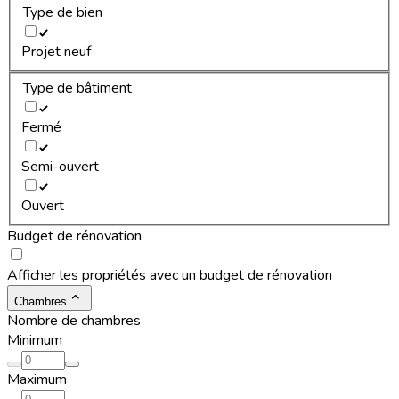
Type de bien
Projet neuf
Type de bâtiment
Fermé
Semi-ouvert
Ouvert
Budget de rénovation
Afficher les propriétés avec un budget de rénovation
Chambres
Nombre de chambres
Minimum
Maximum