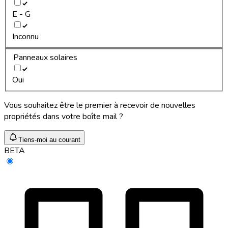
E - G
Inconnu
Panneaux solaires
Oui
Vous souhaitez être le premier à recevoir de nouvelles
propriétés dans votre boîte mail ?
Tiens-moi au courant
BETA