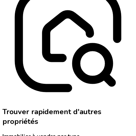
Trouver rapidement d'autres
propriétés