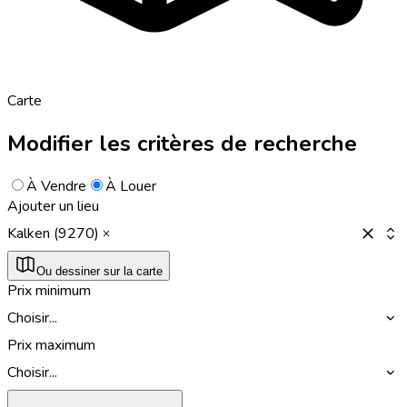
Carte
Modifier les critères de recherche
À Vendre
À Louer
Ajouter un lieu
Kalken (9270)
Ou dessiner sur la carte
Prix minimum
Choisir...
Prix maximum
Choisir...