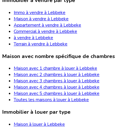
Immobilier à vendre par type
Immo à vendre à Lebbeke
Maison à vendre à Lebbeke
Appartement à vendre à Lebbeke
Commercial à vendre à Lebbeke
à vendre à Lebbeke
Terrain à vendre à Lebbeke
Maison avec nombre spécifique de chambres
Maison avec 1 chambre à louer à Lebbeke
Maison avec 2 chambres à louer à Lebbeke
Maison avec 3 chambres à louer à Lebbeke
Maison avec 4 chambres à louer à Lebbeke
Maison avec 5 chambres à louer à Lebbeke
Toutes les maisons à louer à Lebbeke
Immobilier à louer par type
Maison à louer à Lebbeke