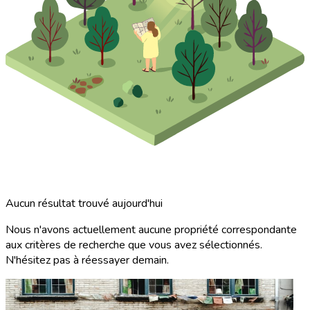
Aucun résultat trouvé aujourd'hui
Nous n'avons actuellement aucune propriété correspondante
aux critères de recherche que vous avez sélectionnés.
N'hésitez pas à réessayer demain.