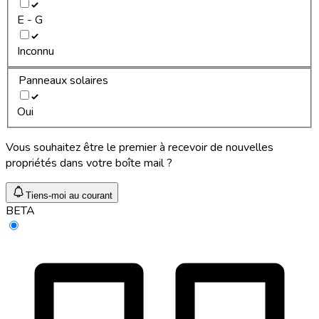
E - G
Inconnu
Panneaux solaires
Oui
Vous souhaitez être le premier à recevoir de nouvelles
propriétés dans votre boîte mail ?
Tiens-moi au courant
BETA