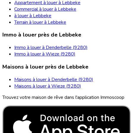
Appartement à louer à Lebbeke
Commercial à louer à Lebbeke
à louer à Lebbeke
Terrain à louer à Lebbeke
Immo à louer près de Lebbeke
Immo à louer à Denderbelle (9280)
Immo à louer à Wieze (9280)
Maisons à louer près de Lebbeke
Maisons à louer à Denderbelle (9280)
Maisons à louer à Wieze (9280)
Trouvez votre maison de rêve dans l'application Immoscoop