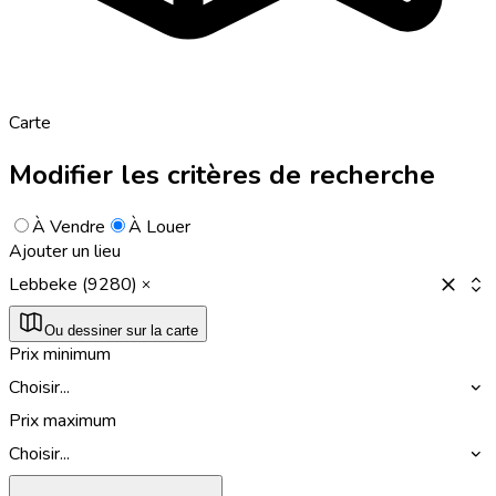
Carte
Modifier les critères de recherche
À Vendre
À Louer
Ajouter un lieu
Lebbeke (9280)
Ou dessiner sur la carte
Prix minimum
Choisir...
Prix maximum
Choisir...