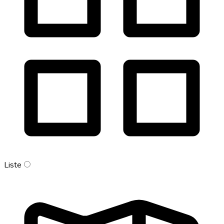
Liste