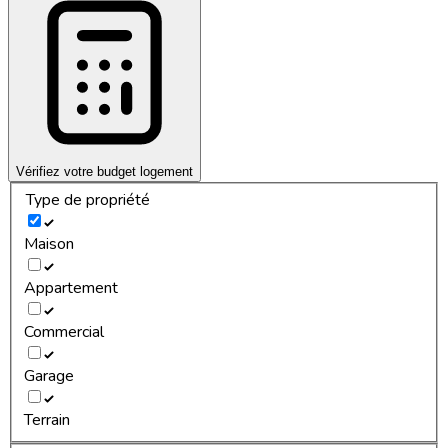
Vérifiez votre budget logement
Type de propriété
Maison
Appartement
Commercial
Garage
Terrain