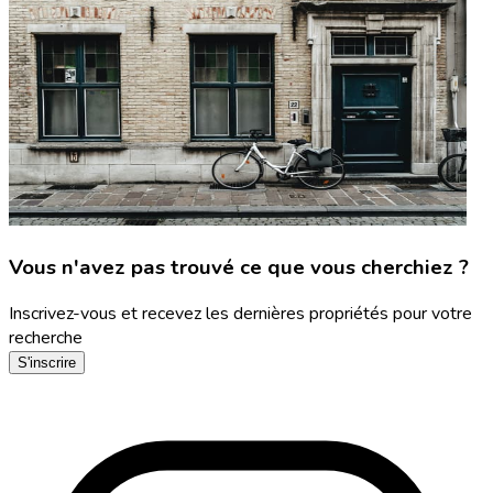
Vous n'avez pas trouvé ce que vous cherchiez ?
Inscrivez-vous et recevez les dernières propriétés pour votre
recherche
S'inscrire