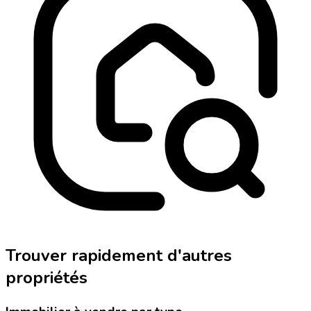
Trouver rapidement d'autres
propriétés