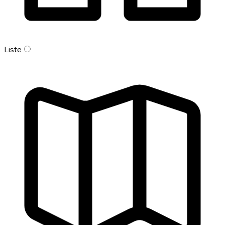
Liste