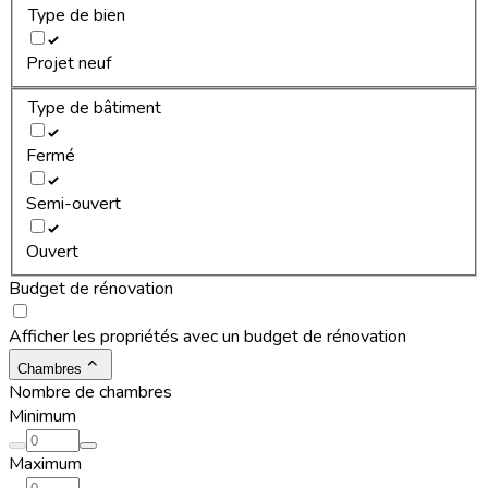
Type de bien
Projet neuf
Type de bâtiment
Fermé
Semi-ouvert
Ouvert
Budget de rénovation
Afficher les propriétés avec un budget de rénovation
Chambres
Nombre de chambres
Minimum
Maximum