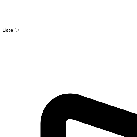
Liste