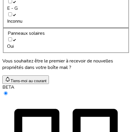
E - G
Inconnu
Panneaux solaires
Oui
Vous souhaitez être le premier à recevoir de nouvelles
propriétés dans votre boîte mail ?
Tiens-moi au courant
BETA