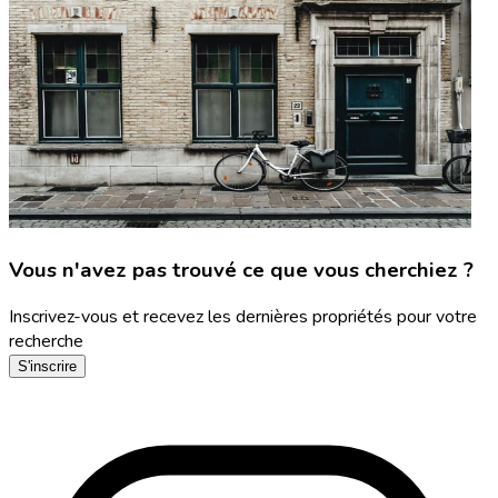
Vous n'avez pas trouvé ce que vous cherchiez ?
Inscrivez-vous et recevez les dernières propriétés pour votre
recherche
S'inscrire