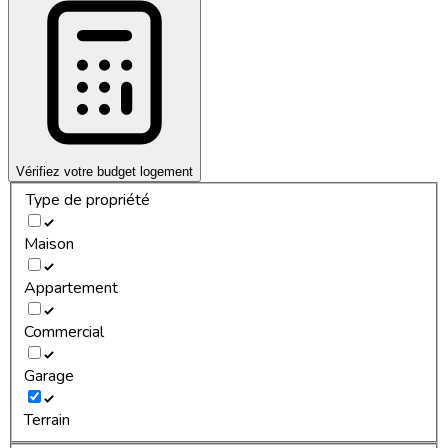
Vérifiez votre budget logement
Type de propriété
Maison
Appartement
Commercial
Garage
Terrain