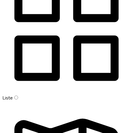
Liste