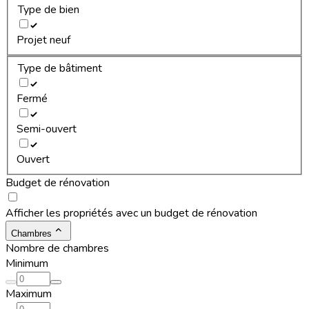
Type de bien
Projet neuf
Type de bâtiment
Fermé
Semi-ouvert
Ouvert
Budget de rénovation
Afficher les propriétés avec un budget de rénovation
Chambres
Nombre de chambres
Minimum
Maximum