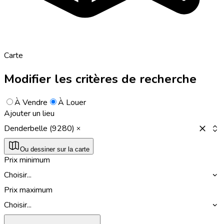
Carte
Modifier les critères de recherche
À Vendre
À Louer
Ajouter un lieu
Denderbelle (9280)
Ou dessiner sur la carte
Prix minimum
Choisir...
Prix maximum
Choisir...