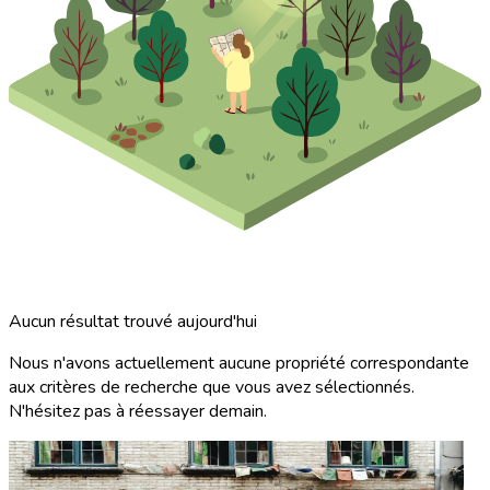
Aucun résultat trouvé aujourd'hui
Nous n'avons actuellement aucune propriété correspondante
aux critères de recherche que vous avez sélectionnés.
N'hésitez pas à réessayer demain.