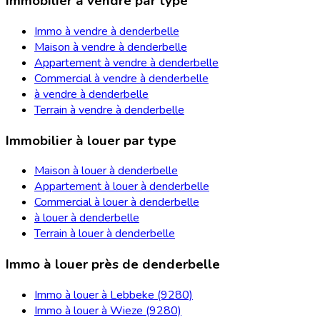
Immobilier à vendre par type
Immo à vendre à denderbelle
Maison à vendre à denderbelle
Appartement à vendre à denderbelle
Commercial à vendre à denderbelle
à vendre à denderbelle
Terrain à vendre à denderbelle
Immobilier à louer par type
Maison à louer à denderbelle
Appartement à louer à denderbelle
Commercial à louer à denderbelle
à louer à denderbelle
Terrain à louer à denderbelle
Immo à louer près de denderbelle
Immo à louer à Lebbeke (9280)
Immo à louer à Wieze (9280)