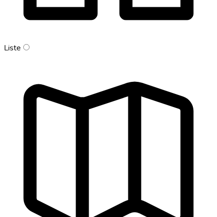
Liste