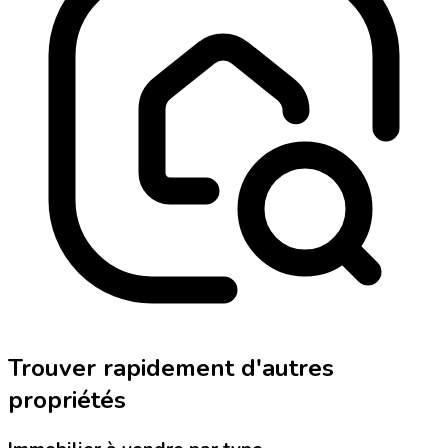
Trouver rapidement d'autres
propriétés