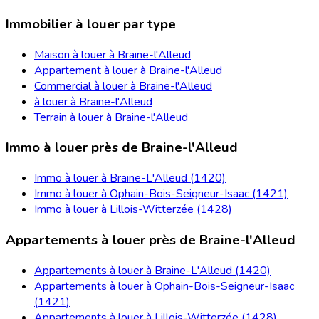
Immobilier à louer par type
Maison à louer à Braine-l'Alleud
Appartement à louer à Braine-l'Alleud
Commercial à louer à Braine-l'Alleud
à louer à Braine-l'Alleud
Terrain à louer à Braine-l'Alleud
Immo à louer près de Braine-l'Alleud
Immo à louer à Braine-L'Alleud (1420)
Immo à louer à Ophain-Bois-Seigneur-Isaac (1421)
Immo à louer à Lillois-Witterzée (1428)
Appartements à louer près de Braine-l'Alleud
Appartements à louer à Braine-L'Alleud (1420)
Appartements à louer à Ophain-Bois-Seigneur-Isaac
(1421)
Appartements à louer à Lillois-Witterzée (1428)