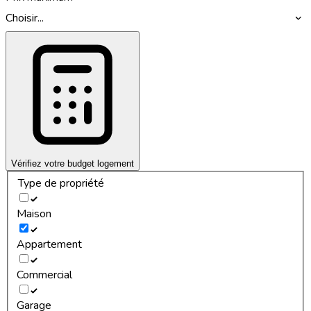
Choisir...
Vérifiez votre budget logement
Type de propriété
Maison
Appartement
Commercial
Garage