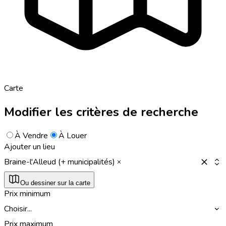
Carte
Modifier les critères de recherche
À Vendre
À Louer
Ajouter un lieu
Braine-l'Alleud (+ municipalités)
Ou dessiner sur la carte
Prix minimum
Choisir...
Prix maximum