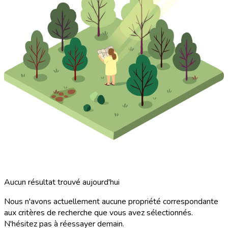
Aucun résultat trouvé aujourd'hui
Nous n'avons actuellement aucune propriété correspondante
aux critères de recherche que vous avez sélectionnés.
N'hésitez pas à réessayer demain.