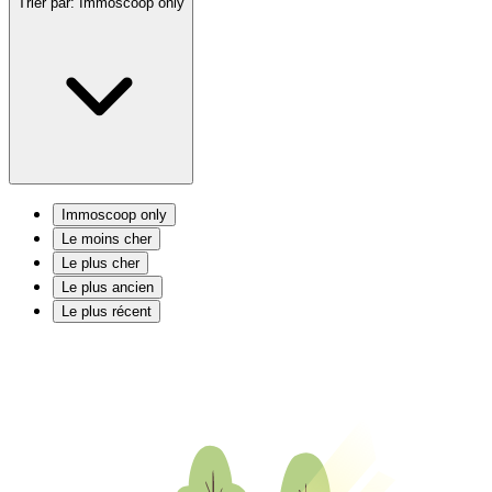
Trier par:
Immoscoop only
Immoscoop only
Le moins cher
Le plus cher
Le plus ancien
Le plus récent