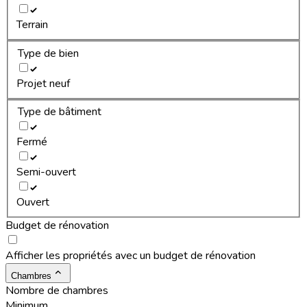
Terrain
Type de bien
Projet neuf
Type de bâtiment
Fermé
Semi-ouvert
Ouvert
Budget de rénovation
Afficher les propriétés avec un budget de rénovation
Chambres
Nombre de chambres
Minimum