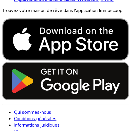
Trouvez votre maison de rêve dans l'application Immoscoop
Qui sommes-nous
Conditions générales
Informations juridiques