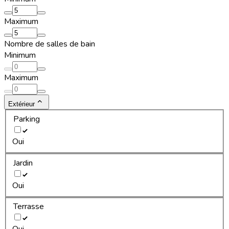
Maximum
Nombre de salles de bain
Minimum
Maximum
Extérieur
Parking
Oui
Jardin
Oui
Terrasse