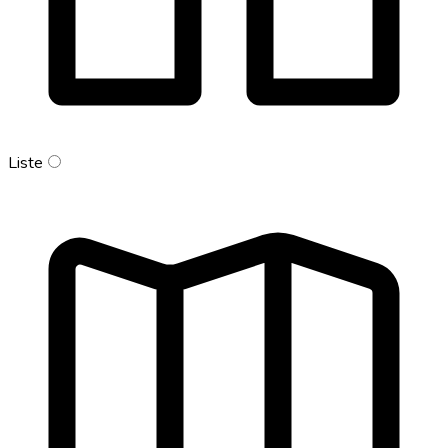
Liste