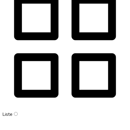
Liste