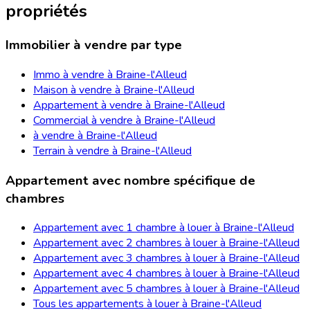
propriétés
Immobilier à vendre par type
Immo à vendre à Braine-l'Alleud
Maison à vendre à Braine-l'Alleud
Appartement à vendre à Braine-l'Alleud
Commercial à vendre à Braine-l'Alleud
à vendre à Braine-l'Alleud
Terrain à vendre à Braine-l'Alleud
Appartement avec nombre spécifique de
chambres
Appartement avec 1 chambre à louer à Braine-l'Alleud
Appartement avec 2 chambres à louer à Braine-l'Alleud
Appartement avec 3 chambres à louer à Braine-l'Alleud
Appartement avec 4 chambres à louer à Braine-l'Alleud
Appartement avec 5 chambres à louer à Braine-l'Alleud
Tous les appartements à louer à Braine-l'Alleud