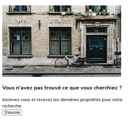
Vous n'avez pas trouvé ce que vous cherchiez ?
Inscrivez-vous et recevez les dernières propriétés pour votre
recherche
S'inscrire