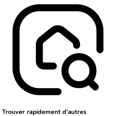
Trouver rapidement d'autres