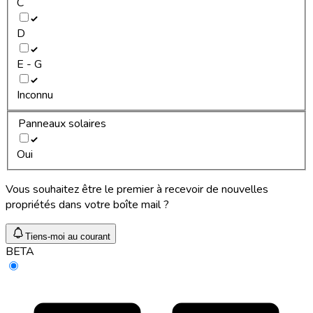
C
D
E - G
Inconnu
Panneaux solaires
Oui
Vous souhaitez être le premier à recevoir de nouvelles
propriétés dans votre boîte mail ?
Tiens-moi au courant
BETA