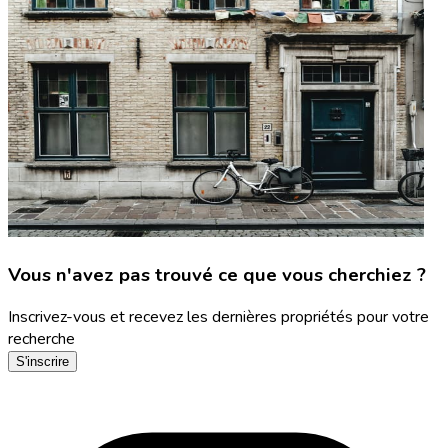
Vous n'avez pas trouvé ce que vous cherchiez ?
Inscrivez-vous et recevez les dernières propriétés pour votre
recherche
S'inscrire