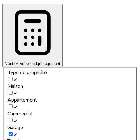
Vérifiez votre budget logement
Type de propriété
Maison
Appartement
Commercial
Garage