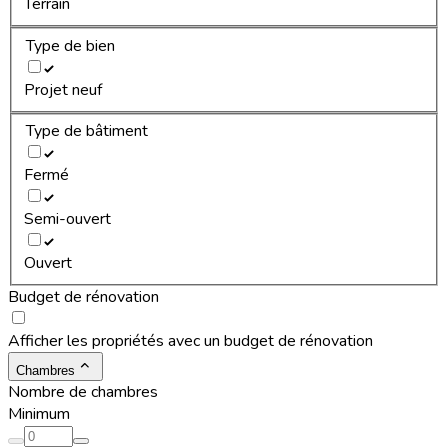
Terrain
Type de bien
Projet neuf
Type de bâtiment
Fermé
Semi-ouvert
Ouvert
Budget de rénovation
Afficher les propriétés avec un budget de rénovation
Chambres
Nombre de chambres
Minimum