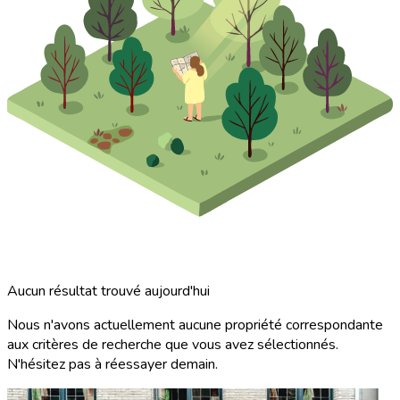
Aucun résultat trouvé aujourd'hui
Nous n'avons actuellement aucune propriété correspondante
aux critères de recherche que vous avez sélectionnés.
N'hésitez pas à réessayer demain.