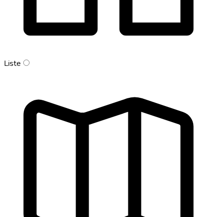
Liste