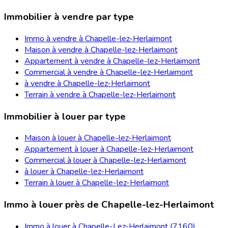
Immobilier à vendre par type
Immo à vendre à Chapelle-lez-Herlaimont
Maison à vendre à Chapelle-lez-Herlaimont
Appartement à vendre à Chapelle-lez-Herlaimont
Commercial à vendre à Chapelle-lez-Herlaimont
à vendre à Chapelle-lez-Herlaimont
Terrain à vendre à Chapelle-lez-Herlaimont
Immobilier à louer par type
Maison à louer à Chapelle-lez-Herlaimont
Appartement à louer à Chapelle-lez-Herlaimont
Commercial à louer à Chapelle-lez-Herlaimont
à louer à Chapelle-lez-Herlaimont
Terrain à louer à Chapelle-lez-Herlaimont
Immo à louer près de Chapelle-lez-Herlaimont
Immo à louer à Chapelle-Lez-Herlaimont (7160)