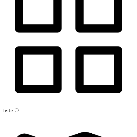
Liste