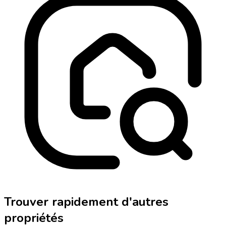
Trouver rapidement d'autres
propriétés