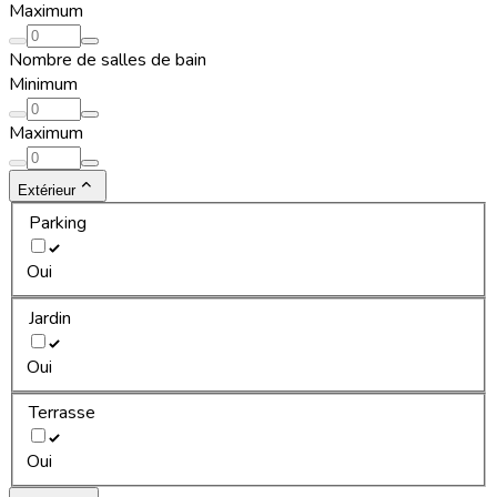
Maximum
Nombre de salles de bain
Minimum
Maximum
Extérieur
Parking
Oui
Jardin
Oui
Terrasse
Oui