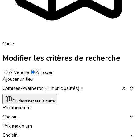
Carte
Modifier les critères de recherche
À Vendre
À Louer
Ajouter un lieu
Comines-Warneton (+ municipalités)
Ou dessiner sur la carte
Prix minimum
Choisir...
Prix maximum
Choisir...