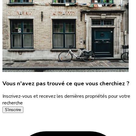
Vous n'avez pas trouvé ce que vous cherchiez ?
Inscrivez-vous et recevez les dernières propriétés pour votre
recherche
S'inscrire