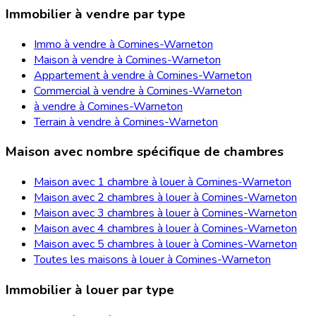
Immobilier à vendre par type
Immo à vendre à Comines-Warneton
Maison à vendre à Comines-Warneton
Appartement à vendre à Comines-Warneton
Commercial à vendre à Comines-Warneton
à vendre à Comines-Warneton
Terrain à vendre à Comines-Warneton
Maison avec nombre spécifique de chambres
Maison avec 1 chambre à louer à Comines-Warneton
Maison avec 2 chambres à louer à Comines-Warneton
Maison avec 3 chambres à louer à Comines-Warneton
Maison avec 4 chambres à louer à Comines-Warneton
Maison avec 5 chambres à louer à Comines-Warneton
Toutes les maisons à louer à Comines-Warneton
Immobilier à louer par type