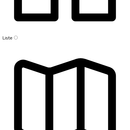
Liste