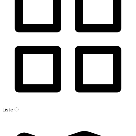
Liste