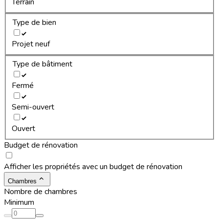
Terrain
Type de bien
Projet neuf
Type de bâtiment
Fermé
Semi-ouvert
Ouvert
Budget de rénovation
Afficher les propriétés avec un budget de rénovation
Chambres
Nombre de chambres
Minimum