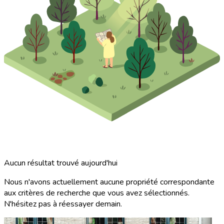
Aucun résultat trouvé aujourd'hui
Nous n'avons actuellement aucune propriété correspondante
aux critères de recherche que vous avez sélectionnés.
N'hésitez pas à réessayer demain.