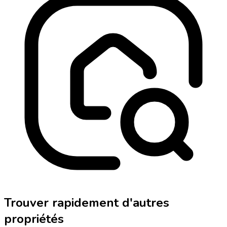
Trouver rapidement d'autres
propriétés