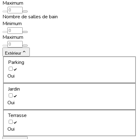
Maximum
Nombre de salles de bain
Minimum
Maximum
Extérieur
Parking
Oui
Jardin
Oui
Terrasse
Oui