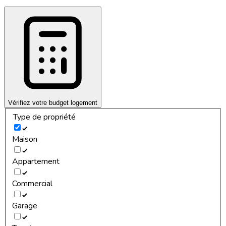
Vérifiez votre budget logement
Type de propriété
Maison
Appartement
Commercial
Garage