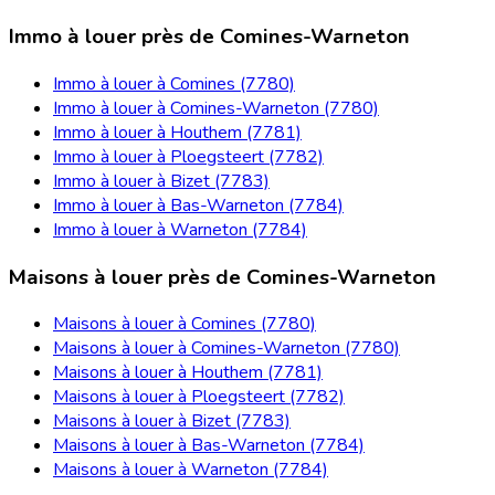
Immo à louer près de Comines-Warneton
Immo à louer à Comines (7780)
Immo à louer à Comines-Warneton (7780)
Immo à louer à Houthem (7781)
Immo à louer à Ploegsteert (7782)
Immo à louer à Bizet (7783)
Immo à louer à Bas-Warneton (7784)
Immo à louer à Warneton (7784)
Maisons à louer près de Comines-Warneton
Maisons à louer à Comines (7780)
Maisons à louer à Comines-Warneton (7780)
Maisons à louer à Houthem (7781)
Maisons à louer à Ploegsteert (7782)
Maisons à louer à Bizet (7783)
Maisons à louer à Bas-Warneton (7784)
Maisons à louer à Warneton (7784)